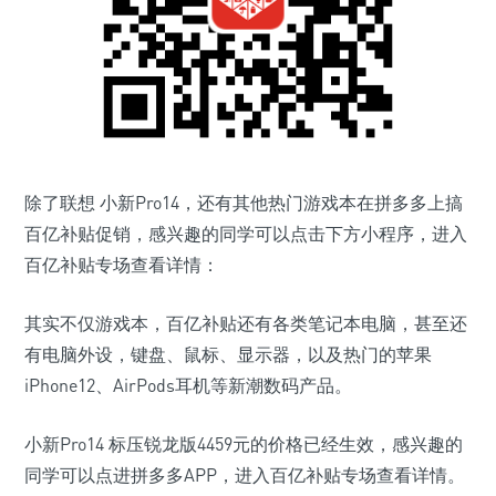
除了联想 小新Pro14，还有其他热门游戏本在拼多多上搞
百亿补贴促销，感兴趣的同学可以点击下方小程序，进入
百亿补贴专场查看详情：
其实不仅游戏本，百亿补贴还有各类笔记本电脑，甚至还
有电脑外设，
键盘
、
鼠标
、
显示器
，以及热门的
苹果
iPhone12
、
AirPods耳机
等新潮数码产品。
小新Pro14 标压锐龙版4459元的价格已经生效，感兴趣的
同学可以点进拼多多APP，进入百亿补贴专场查看详情。