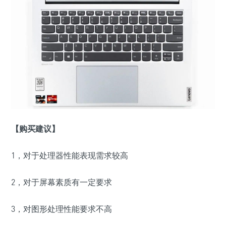
【购买建议】
1，对于处理器性能表现需求较高
2，对于屏幕素质有一定要求
3，对图形处理性能要求不高