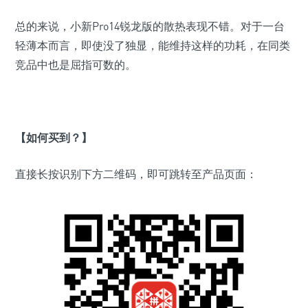
总的来说，小新Pro14锐龙版的散热表现不错。对于一台
轻薄本而言，即使没了独显，能维持这样的功耗，在同类
竞品中也是屈指可数的。
【如何买到？】
直接长按识别下方二维码，即可跳转至产品页面：