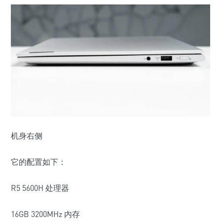
机身右侧
它的配置如下：
R5 5600H 处理器
16GB 3200MHz 内存