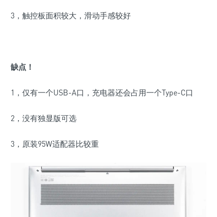
3，触控板面积较大，滑动手感较好
缺点！
1，仅有一个USB-A口，充电器还会占用一个Type-C口
2，没有独显版可选
3，原装95W适配器比较重