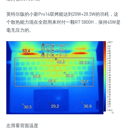
英特尔版的小新Pro14双烤能达到20W+28.5W的功耗，这
个散热能力现在全部用来对付一颗R7 5800H，保持45W是
毫无压力的。
左滑看背面温度