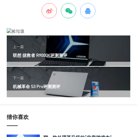
上一篇
联想 拯救者 R9000K评测测评
下一篇
机械革命 S3 Pro评测测评
猜你喜欢