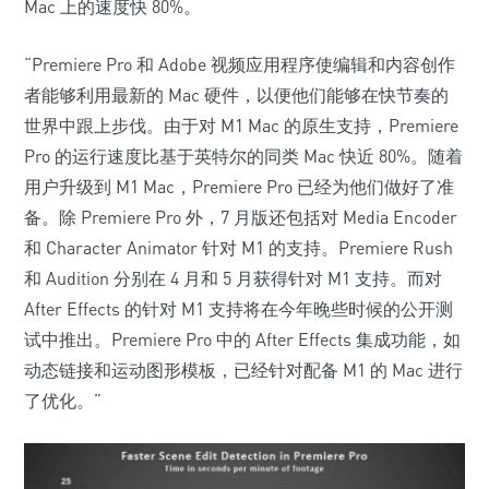
Mac 上的速度快 80%。
“Premiere Pro 和 Adobe 视频应用程序使编辑和内容创作
者能够利用最新的 Mac 硬件，以便他们能够在快节奏的
世界中跟上步伐。由于对 M1 Mac 的原生支持，Premiere
Pro 的运行速度比基于英特尔的同类 Mac 快近 80%。随着
用户升级到 M1 Mac，Premiere Pro 已经为他们做好了准
备。除 Premiere Pro 外，7 月版还包括对 Media Encoder
和 Character Animator 针对 M1 的支持。Premiere Rush
和 Audition 分别在 4 月和 5 月获得针对 M1 支持。而对
After Effects 的针对 M1 支持将在今年晚些时候的公开测
试中推出。Premiere Pro 中的 After Effects 集成功能，如
动态链接和运动图形模板，已经针对配备 M1 的 Mac 进行
了优化。”