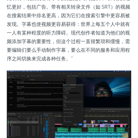
忆更好，包括广告。带有相关转录文件（如 SRT）的视频
在搜索结果中排名更高，因为它们在搜索引擎中更容易被
发现。字幕也使视频更容易获得：世界上每五个人中就有
一人有某种程度的听力障碍。现代创作者知道为他们的视
频添加字幕的重要性，但这个过程一直很繁琐和缓慢，需
要编辑们要么手动制作字幕，要么在不同的服务和应用程
序之间切换来完成各种任务。”