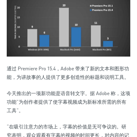
通过 Premiere Pro 15.4，Adobe 带来了新的文本和图形功
能，为讲故事的人提供了更多创造性的标题和说明工具。
今天推出的一项新功能是语音转文字。据 Adobe 称，这项
功能”为创作者提供了使字幕视频成为新标准所需的所有
工具”。
“在吸引注意力的市场上，字幕的价值是无可争议的。研
究表明，观众观看有字幕的视频的时间更长，对内容的记