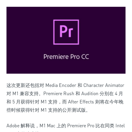
这次更新还包括对 Media Encoder 和 Character Animator
对 M1 兼容支持。Premiere Rush 和 Audition 分别在 4 月
和 5 月获得针对 M1 支持，而 After Effects 则将在今年晚
些时候获得针对 M1 支持的公开测试版。
Adobe 解释说，M1 Mac 上的 Premiere Pro 比在同类 Intel