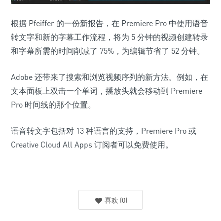
根据 Pfeiffer 的一份新报告，在 Premiere Pro 中使用语音
转文字和新的字幕工作流程，将为 5 分钟的视频创建转录
和字幕所需的时间削减了 75%，为编辑节省了 52 分钟。
Adobe 还带来了搜索和浏览视频序列的新方法。例如，在
文本面板上双击一个单词，播放头就会移动到 Premiere
Pro 时间线的那个位置。
语音转文字包括对 13 种语言的支持，Premiere Pro 或
Creative Cloud All Apps 订阅者可以免费使用。
喜欢
(
0
)