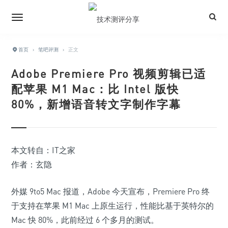
首页
›
笔吧评测
›
正文
Adobe Premiere Pro 视频剪辑已适
配苹果 M1 Mac：比 Intel 版快
80%，新增语音转文字制作字幕
本文转自：IT之家
作者：玄隐
外媒 9to5 Mac 报道，Adobe 今天宣布，Premiere Pro 终
于支持在苹果 M1 Mac 上原生运行，性能比基于英特尔的
Mac 快 80%，此前经过 6 个多月的测试。