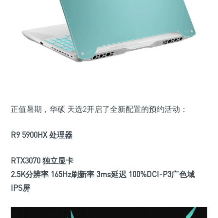
正值暑期，华硕 天选2开启了全新配置的预约活动：
R9 5900HX 处理器
RTX3070 独立显卡
2.5K分辨率 165Hz刷新率 3ms延迟 100%DCI-P3广色域
IPS屏