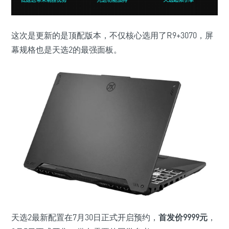
这次是更新的是顶配版本，不仅核心选用了R9+3070，屏
幕规格也是天选2的最强面板。
天选2最新配置在7月30日正式开启预约，
首发价
9999元
，