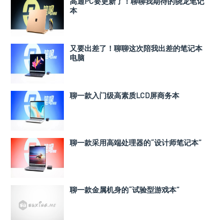
高通PC要更新了！聊聊我期待的骁龙笔记
本
又要出差了！聊聊这次陪我出差的笔记本
电脑
聊一款入门级高素质LCD屏商务本
聊一款采用高端处理器的“设计师笔记本”
聊一款金属机身的“试验型游戏本”