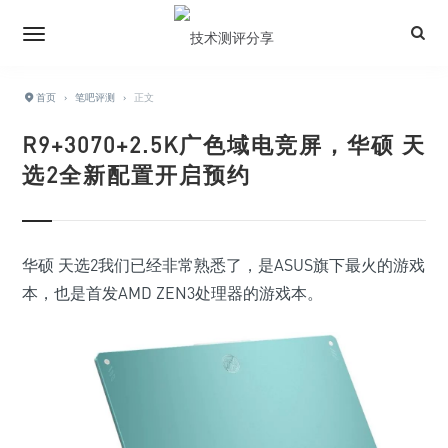
首页
›
笔吧评测
›
正文
R9+3070+2.5K广色域电竞屏，华硕 天
选2全新配置开启预约
华硕 天选2我们已经非常熟悉了，是ASUS旗下最火的游戏
本，也是首发AMD ZEN3处理器的游戏本。