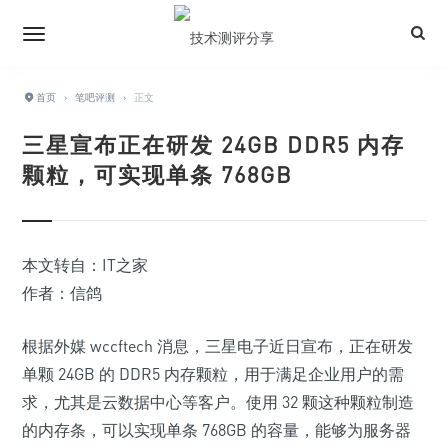
首页
›
笔吧评测
›
正文
三星宣布正在研发 24GB DDR5 内存
颗粒，可实现单条 768GB
本文转自：IT之家
作者：信鸽
根据外媒 wccftech 消息，三星电子近日宣布，正在研发
单颗 24GB 的 DDR5 内存颗粒，用于满足企业用户的需
求，尤其是云数据中心等客户。使用 32 颗这种颗粒制造
的内存条，
可以实现单条 768GB 的容量
，能够为服务器