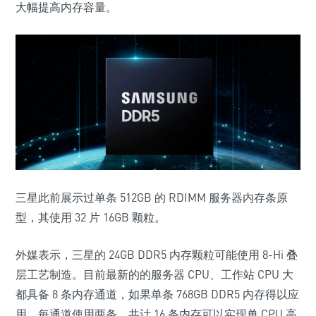
大幅提高内存容量。
三星此前展示过单条 512GB 的 RDIMM 服务器内存条原
型，其使用 32 片 16GB 颗粒。
外媒表示，三星的 24GB DDR5 内存颗粒可能使用 8-Hi 叠
层工艺制造。目前最新的的服务器 CPU、工作站 CPU 大
都具备 8 条内存通道，如果单条 768GB DDR5 内存得以应
用，每通道使用两条，共计 16 条内存可以实现单 CPU 高