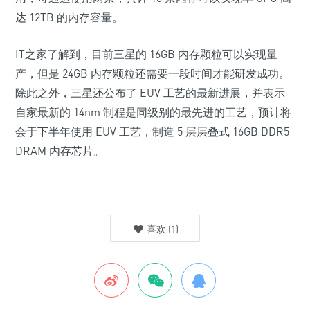
达
12TB 的内存容量
。
IT之家了解到，目前三星的 16GB 内存颗粒可以实现量
产，但是 24GB 内存颗粒还需要一段时间才能研发成功。
除此之外，三星还公布了 EUV 工艺的最新进展，并表示
自家最新的 14nm 制程是同级别的最先进的工艺，
预计将
会于下半年使用 EUV 工艺
，制造 5 层层叠式 16GB DDR5
DRAM 内存芯片。
喜欢
(
1
)