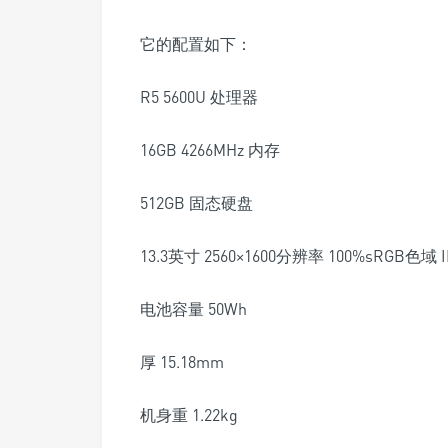
它的配置如下：
R5 5600U 处理器
16GB 4266MHz 内存
512GB 固态硬盘
13.3英寸 2560×1600分辨率 100%sRGB色域 
电池容量 50Wh
厚 15.18mm
机身重 1.22kg