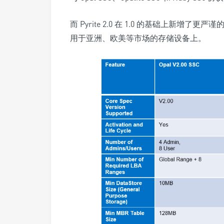
而 Pyrite 2.0 在 1.0 的基础上新增了
更严谨
用于亚洲、欧美等市场的存储设备上。