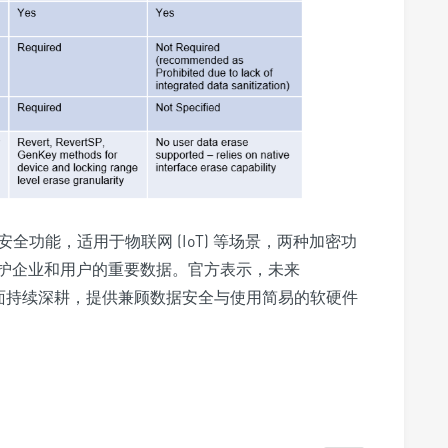
盘的安全功能，
适用于物联网 (IoT) 等场景
，两种加密功
护企业和用户的重要数据。官方表示，未来
全性方面持续深耕，提供兼顾数据安全与使用简易的软硬件