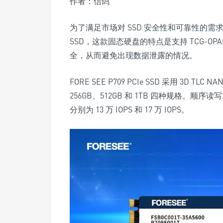
作者：信鸽
为了满足市场对 SSD 安全性和可靠性的需求
SSD
，这款固态硬盘的特点是支持 TCG-OPAL 2
全，从而避免出现数据泄露的情况。
FORE SEE P709 PCIe SSD 采用
3D TLC NA
256GB、512GB 和 1TB 四种规格。顺序读写
分别为 13 万 IOPS 和 17 万 IOPS。