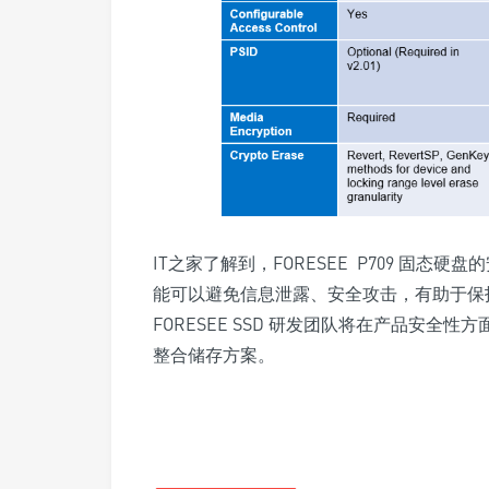
IT之家了解到，FORESEE P709 固态硬
能可以避免信息泄露、安全攻击，有助于保
FORESEE SSD 研发团队将在产品安
整合储存方案。