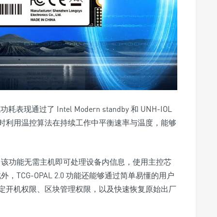
D 的低功耗表现通过了
Intel Modern standby 和 UNH-IOL
时利用温控算法在持续工作中平衡速率与温度，能够
。该功能无需主机即可处理设备内信息，使用主控芯
TCG-OPAL 2.0 功能还能够通过简单易懂的用户
定开机权限、区块管理权限，以及快速恢复原始出厂