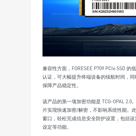
兼容性方面，FORESEE P709 PCIe SS
认证
，可大幅提升终端设备的续航时间，同
保障产品稳定性。
该产品的第一项加密功能是
TCG-OPAL 2.0
片实现快速加密/解密，不影响系统性能。此外，
窗口，轻松完成信息安全防护设置，包括设
设定等功能。