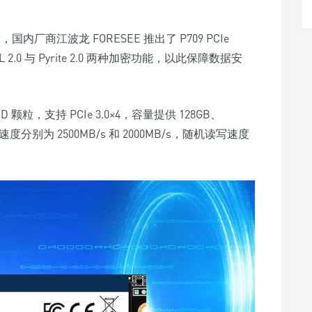
，国内厂商江波龙 FORESEE 推出了
P709 PCIe
.0 与 Pyrite 2.0 两种加密功能，以此保障数据安
ND 颗粒，支持 PCIe 3.0×4
，容量提供 128GB、
速度分别为 2500MB/s 和 2000MB/s，随机读写速度