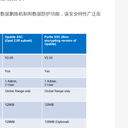
的数据删除机制和数据防护功能
，该安全特性广泛应