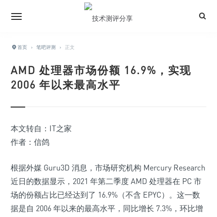
首页
›
笔吧评测
›
正文
AMD 处理器市场份额 16.9%，实现
2006 年以来最高水平
本文转自：IT之家
作者：信鸽
根据外媒 Guru3D 消息，市场研究机构 Mercury Research
近日的数据显示，2021 年第二季度 AMD 处理器在
PC 市
场的份额占比已经达到了 16.9%
（不含 EPYC）。这一数
据是自 2006 年以来的最高水平，同比增长 7.3%，环比增