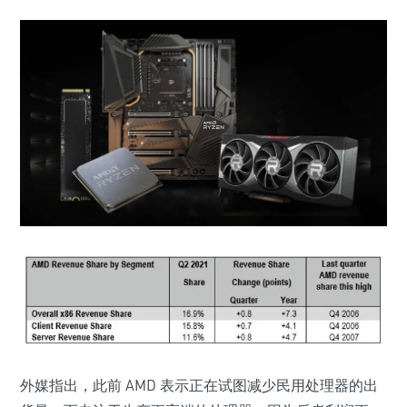
外媒指出，此前 AMD 表示正在试图减少民用处理器的出