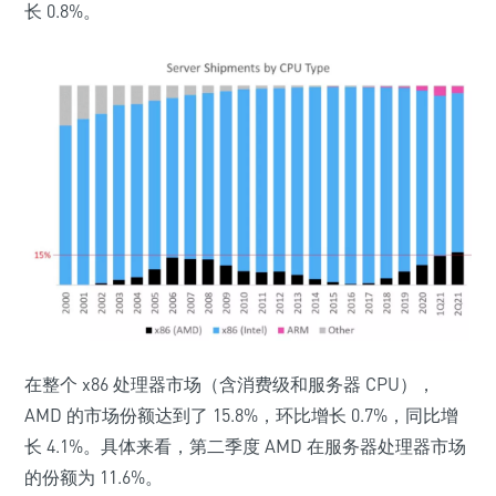
长 0.8%。
在整个 x86 处理器市场（含消费级和服务器 CPU），
AMD 的市场份额达到了 15.8%，环比增长 0.7%，同比增
长 4.1%。具体来看，第二季度 AMD
在服务器处理器市场
的份额为 11.6%
。