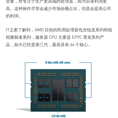
货量，而专注于生产更高端的处理器，因为后者利润更
高。这种操作尽管会减少市场份额占比，但是会提高公司
的利润。
IT之家了解到，AMD 目前的民用处理器包含锐龙系列和线
程撕裂者系列，服务器 CPU 主要是 EPYC 霄龙系列产
品，如今已经是第三代，最高具有 64 个核心。