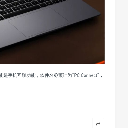
机互联功能，软件名称预计为“PC Connect”，