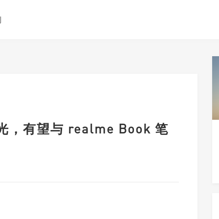
测
，有望与 realme Book 笔