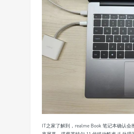
IT之家了解到，realme Book 笔记本确认会