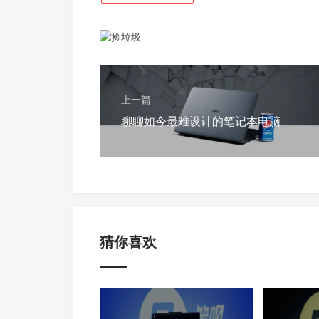
上一篇
聊聊如今最难设计的笔记本电脑
猜你喜欢