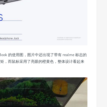
e Book 的使用图，图片中还出现了
带有 realme 标志的
中规中矩，而鼠标采用了亮眼的橙黄色，整体设计看起来