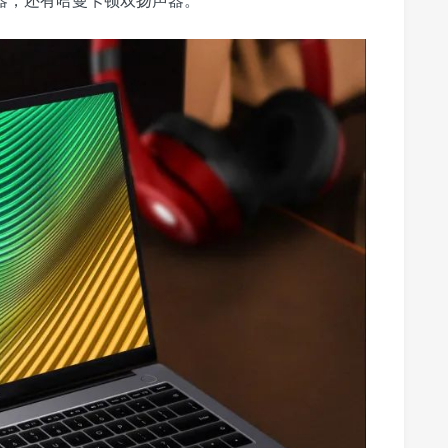
处理器，还有哈曼卡顿双扬声器。