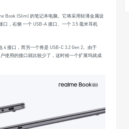
alme Book (Slim) 的笔记本电脑。它将采用轻薄金属设
 接口，右侧 一个 USB-A 接口、一个 3.5 毫米耳机
 4 接口，而另一个将是 USB-C 3.2 Gen 2。由于
充电，留给用户使用的接口就比较少了，这时候一个扩展坞就成