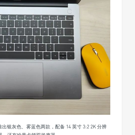
推出银灰色、雾蓝色两款，配备 14 英寸 3:2 2K 分辨