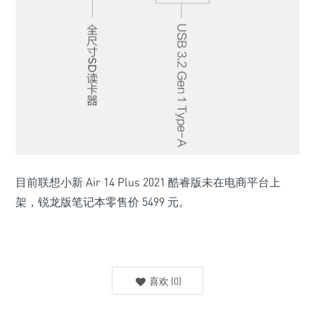
目前联想小新 Air 14 Plus 2021 酷睿版未在电商平台上
架，锐龙版笔记本零售价 5499 元。
喜欢
(
0
)