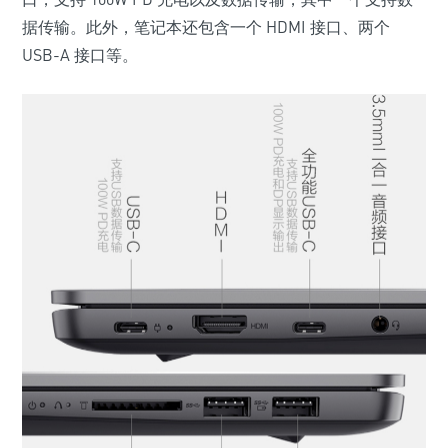
据传输。此外，笔记本还包含一个 HDMI 接口、两个
USB-A 接口等。