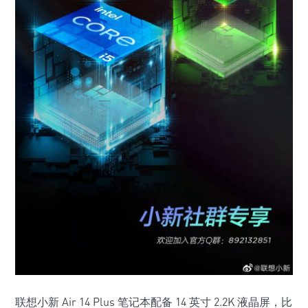
联想小新 Air 14 Plus 笔记本配备 14 英寸 2.2K 液晶屏，比