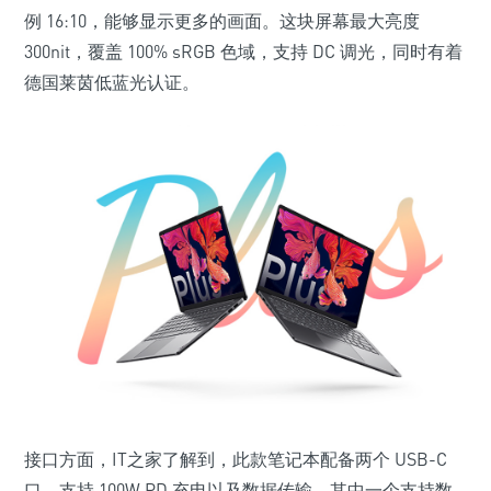
例 16:10，能够显示更多的画面。这块屏幕最大亮度
300nit，覆盖 100% sRGB 色域，支持 DC 调光，同时有着
德国莱茵低蓝光认证。
接口方面，IT之家了解到，此款笔记本配备两个 USB-C
口，支持 100W PD 充电以及数据传输，其中一个支持数