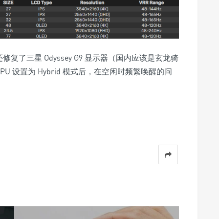
 驱动还修复了三星 Odyssey G9 显示器（国内应该是玄龙骑
PU 设置为 Hybrid 模式后，在空闲时频繁唤醒的问