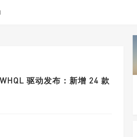
测
96 WHQL 驱动发布：新增 24 款