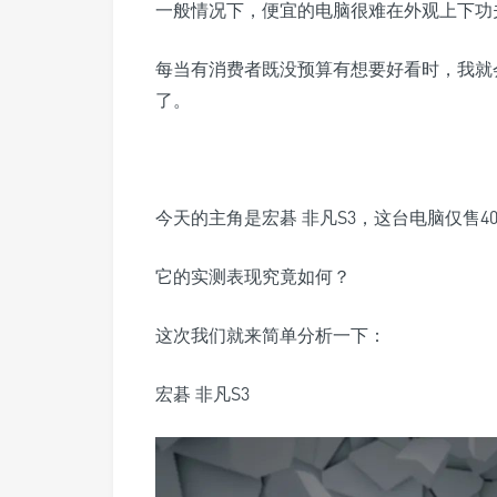
一般情况下，便宜的电脑很难在外观上下功
每当有消费者既没预算有想要好看时，我就
了。
今天的主角是宏碁 非凡S3，这台电脑仅售4
它的实测表现究竟如何？
这次我们就来简单分析一下：
宏碁 非凡S3