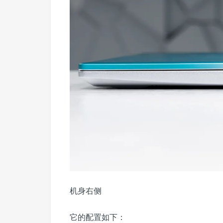
机身右侧
它的配置如下：