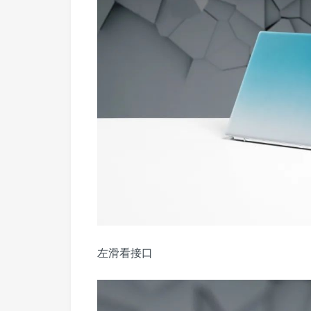
左滑看接口