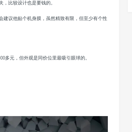
夫，比较设计也是要钱的。
会建议他贴个机身膜，虽然精致有限，但至少有个性
000多元，但外观是同价位里最吸引眼球的。