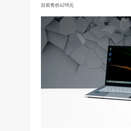
目前售价4298元