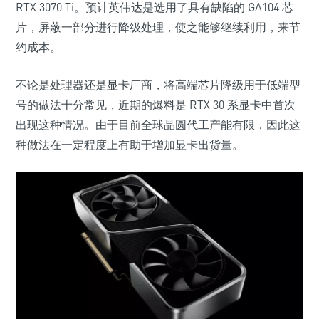
RTX 3070 Ti
。预计英伟达是选用了具有缺陷的 GA104 芯
片，屏蔽一部分进行降级处理，使之能够继续利用，来节
约成本。
不论是处理器还是显卡厂商，将高端芯片降级用于低端型
号的做法十分常见，近期的爆料是 RTX 30 系显卡中首次
出现这种情况。由于目前全球晶圆代工产能有限，因此这
种做法在一定程度上有助于增加显卡出货量。