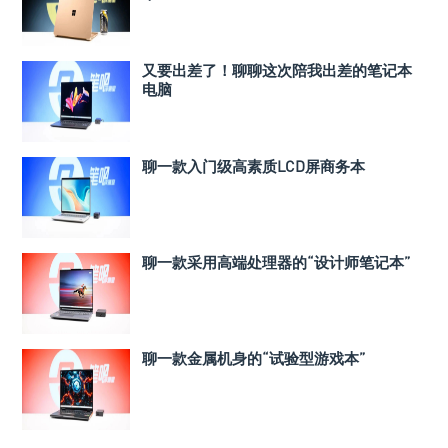
又要出差了！聊聊这次陪我出差的笔记本
电脑
聊一款入门级高素质LCD屏商务本
聊一款采用高端处理器的“设计师笔记本”
聊一款金属机身的“试验型游戏本”