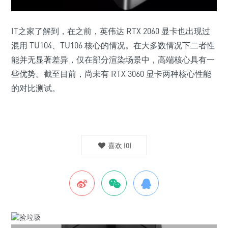
IT之家了解到，在之前，英伟达 RTX 2060 显卡也出现过
混用 TU104、TU106 核心的情况。在大多数情况下二者性
能并无显著差异，仅在部分渲染场景中，高端核心具有一
些优势。截至目前，尚未有 RTX 3060 显卡两种核心性能
的对比测试。
喜欢
(
0
)