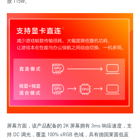
放 115W
。
屏幕方面，该产品配备的 2K 屏幕拥有 3ms 响应速度，支
持 DC 调光，覆盖 100% sRGB 色域，具有德国莱茵低蓝