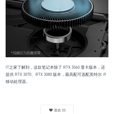
IT之家了解到，这款笔记本除了 RTX 3060 显卡版本，还
提供 RTX 3070、RTX 3080 版本，最高配可选配英特尔 i9
移动处理器。
喜欢
(
0
)