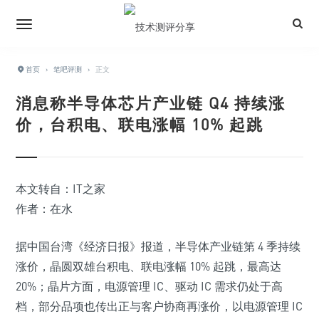
首页
›
笔吧评测
›
正文
消息称半导体芯片产业链 Q4 持续涨
价，台积电、联电涨幅 10% 起跳
本文转自：IT之家
作者：在水
据中国台湾《经济日报》报道，半导体产业链第 4 季持续
涨价，晶圆双雄台积电、联电涨幅 10% 起跳，最高达
20%；晶片方面，电源管理 IC、驱动 IC 需求仍处于高
档，部分品项也传出正与客户协商再涨价，以电源管理 IC