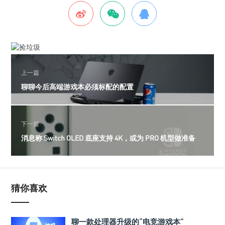
上一篇
聊聊今后高端游戏本必须标配的配置
下一篇
消息称 Switch OLED 底座支持 4K，或为 PRO 机型做准备
猜你喜欢
聊一款处理器升级的“电竞游戏本”