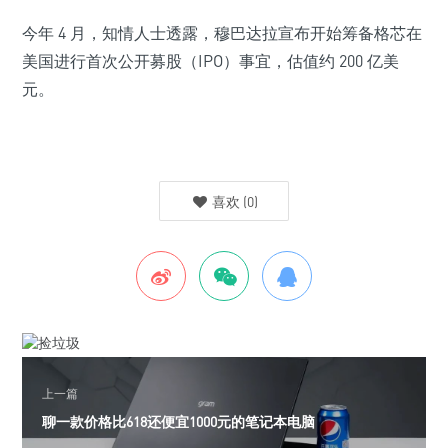
今年 4 月，知情人士透露，穆巴达拉宣布开始筹备格芯在
美国进行首次公开募股（IPO）事宜，估值约 200 亿美
元。
喜欢
(
0
)
上一篇
聊一款价格比618还便宜1000元的笔记本电脑