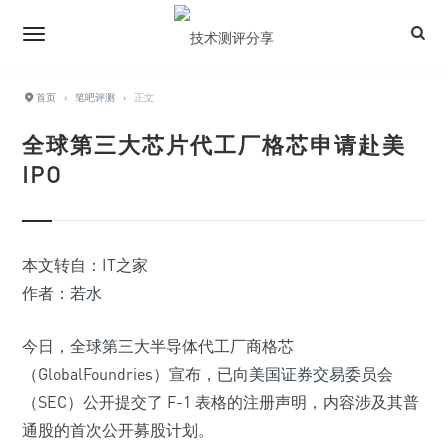
首页
›
笔吧评测
›
正文
全球第三大芯片代工厂格芯申请赴美
IPO
本文转自：IT之家
作者：若水
今日，全球第三大半导体代工厂商格芯
（GlobalFoundries）宣布，已向美国证券交易委员会
（SEC）公开提交了 F-1 表格的注册声明，
内容涉及其普
通股的首次公开募股计划
。