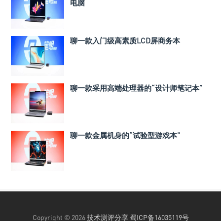
电脑
聊一款入门级高素质LCD屏商务本
聊一款采用高端处理器的“设计师笔记本”
聊一款金属机身的“试验型游戏本”
Copyright © 2026
技术测评分享
蜀ICP备16035119号