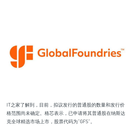
IT之家了解到，目前，拟议发行的普通股的数量和发行价
格范围尚未确定。格芯表示，已申请将其普通股在纳斯达
克全球精选市场上市，股票代码为“GFS”。