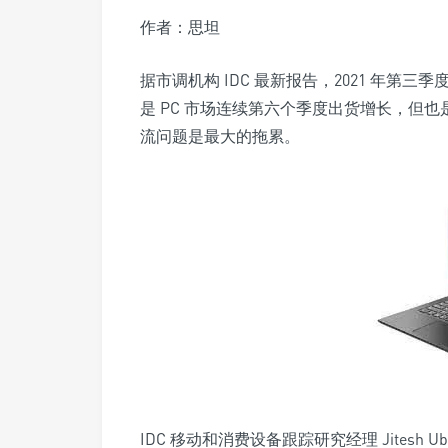
作者：思坦
据市调机构 IDC 最新报告，2021 年第三季
是 PC 市场连续第六个季度出货增长，但
流问题是最大的拖累。
IDC 移动和消费设备跟踪研究经理 Jitesh 