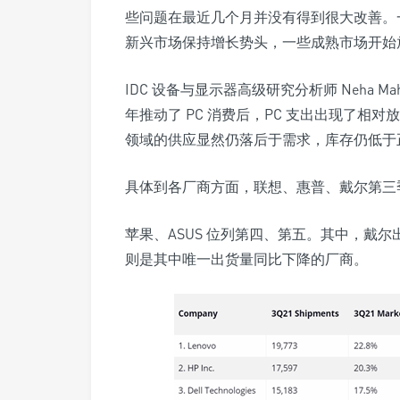
些问题在最近几个月并没有得到很大改善。
新兴市场保持增长势头，一些成熟市场开始
IDC 设备与显示器高级研究分析师 Neha 
年推动了 PC 消费后，PC 支出出现了相对
领域的供应显然仍落后于需求，库存仍低于
具体到各厂商方面，
联想、惠普、戴尔第三
苹果、ASUS 位列第四、第五
。其中，戴尔出
则是其中唯一出货量同比下降的厂商。