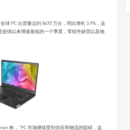
度
全球 PC 出货量达到 8670 万台
，同比增长 3.9%，这
也是疫情以来增速最低的一个季度，零组件缺货以及物
Ubrani 称，“PC 市场继续受到供应和物流的阻碍，这