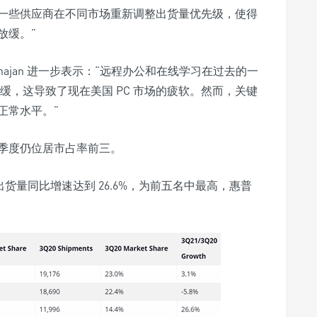
一些供应商在不同市场重新调整出货量优先级，使得
放缓。”
Mahajan 进一步表示：“远程办公和在线学习在过去的一
放缓，这导致了现在美国 PC 市场的疲软。然而，关键
正常水平。”
季度仍位居市占率前三
。
货量同比增速达到 26.6%，为前五名中最高，惠普