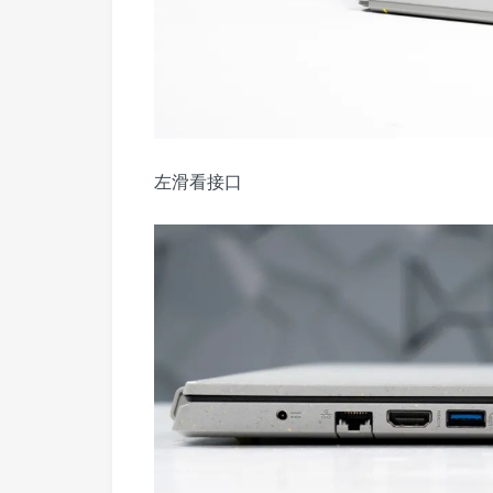
左滑看接口