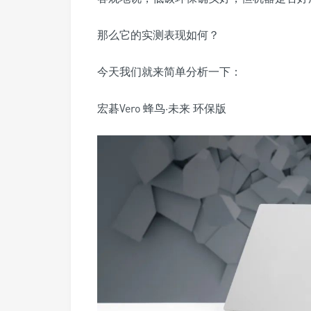
那么它的实测表现如何？
今天我们就来简单分析一下：
宏碁Vero 蜂鸟·未来 环保版