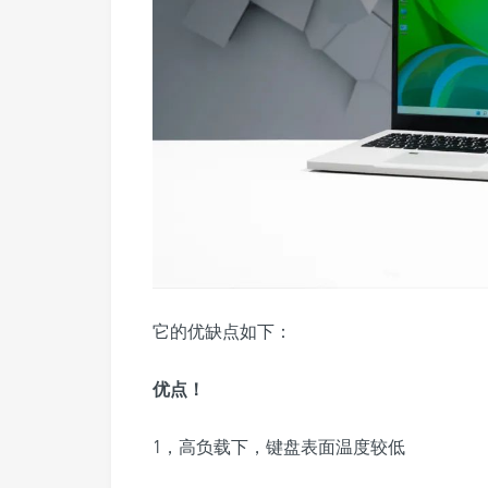
它的优缺点如下：
优点！
1，高负载下，键盘表面温度较低