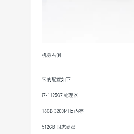
机身右侧
它的配置如下：
i7-1195G7 处理器
16GB 3200MHz 内存
512GB 固态硬盘