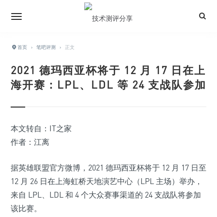
首页
›
笔吧评测
›
正文
2021 德玛西亚杯将于 12 月 17 日在上
海开赛：LPL、LDL 等 24 支战队参加
本文转自：IT之家
作者：江离
据英雄联盟官方微博，2021 德玛西亚杯将于 12 月 17 日至
12 月 26 日在上海虹桥天地演艺中心（LPL 主场）举办，
来自 LPL、LDL 和 4 个大众赛事渠道的 24 支战队将参加
该比赛
。