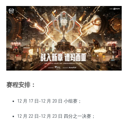
赛程安排：
12 月 17 日-12 月 20 日 小组赛；
12 月 22 日-12 月 23 日 四分之一决赛；