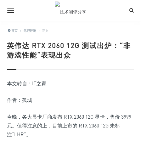
首页
›
笔吧评测
›
正文
英伟达 RTX 2060 12G 测试出炉：“非
游戏性能”表现出众
本文转自：IT之家
作者：孤城
今晚，各大显卡厂商发布 RTX 2060 12G 显卡，售价 3999
元。值得注意的上，目前上市的 RTX 2060 12G 未标
注“LHR”。