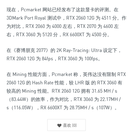
现在，Pcmarket 网站已经发布了这款显卡的评测。
在
3DMark Port Royal 测试中，RTX 2060 12G 为 4511 分。作
为对比，RTX 2060 为 4000 左右，RTX 2070 为 4600 左
右，RTX 3060 为 5120 分，RX 6600XT 为 4500 分
。
在《赛博朋克 2077》的 2K Ray-Tracing: Ultra 设定下，
RTX 2060 12G 为 84fps，RTX 3060 为 100fps。
在 Mining 性能方面，Pcmarket 称，英伟达没有限制 RTX
2060 12G 的 Hash Rate 性能，较 LHR 版 的 RTX 3060 有
较高的 Mining 性能。RTX 2060 12G 拥有 31.65 MH / s
（83.44W）的效率，作为对比，RTX 3060 为 22.17MH /
s（116.05W），RX 6600XT 为 28.75MH / s（107W）。
喜欢
(
0
)