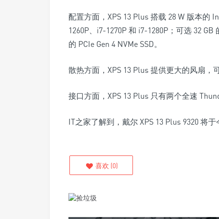
配置方面，XPS 13 Plus 搭载 28 W 版本的 Inte
1260P、i7-1270P 和 i7-1280P；可选 32 G
的 PCIe Gen 4 NVMe SSD。
散热方面，XPS 13 Plus 提供更大的风
接口方面，XPS 13 Plus 只有两个全速 Thunde
IT之家了解到，戴尔 XPS 13 Plus 9320 
喜欢
(
0
)