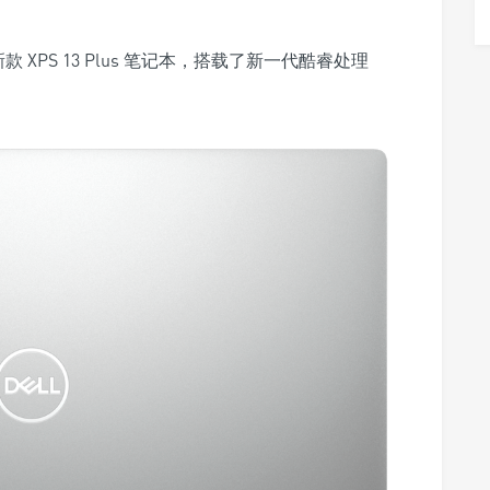
新款 XPS 13 Plus 笔记本，搭载了新一代酷睿处理