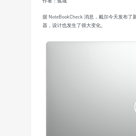
作者：孤城
据 NoteBookCheck 消息，戴尔今天发布了
器，设计也发生了很大变化。