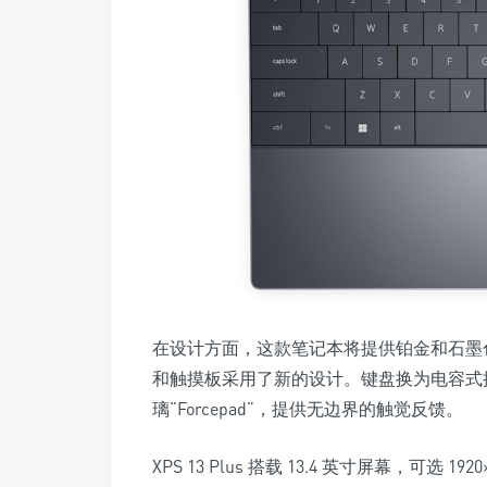
在设计方面，这款笔记本将提供铂金和石墨色两种颜
和触摸板采用了新的设计。键盘换为电容式
璃“Forcepad”，提供无边界的触觉反馈。
XPS 13 Plus 搭载 13.4 英寸屏幕，可选 1920