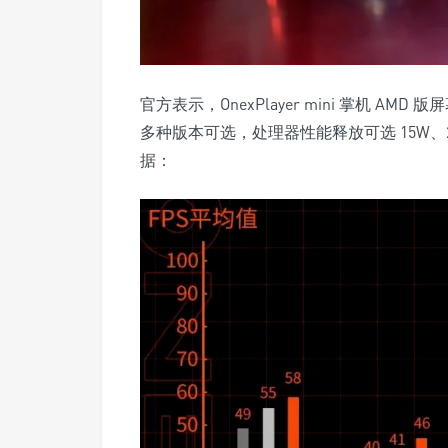
官方表示，OnexPlayer mini 掌机 AMD
多种版本可选，处理器性能释放可选 15W、
据：