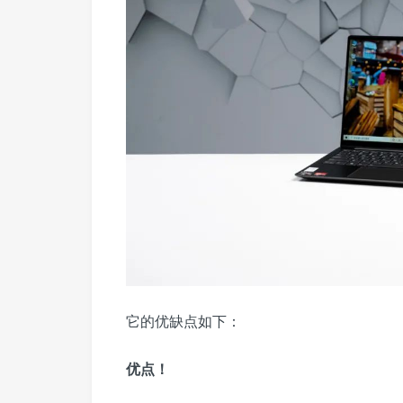
它的优缺点如下：
优点！