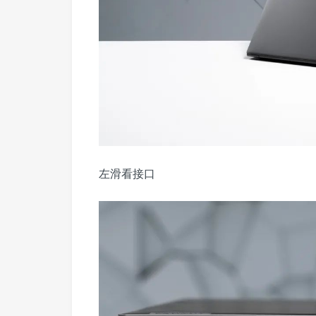
左滑看接口