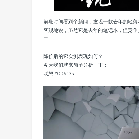
前段时间看到个新闻，发现一款去年的轻薄本
客观地说，虽然它是去年的笔记本，但竞争力
了。
降价后的它实测表现如何？
今天我们就来简单分析一下：
联想 YOGA13s