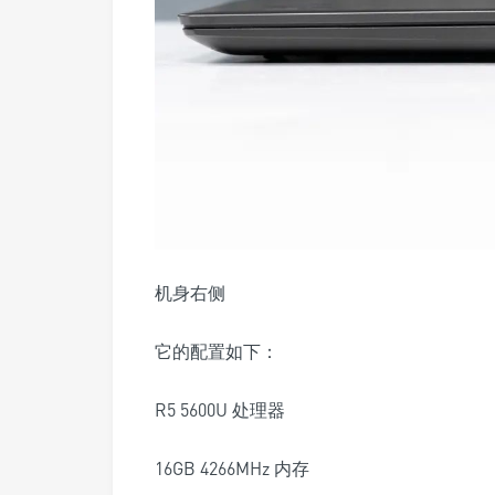
机身右侧
它的配置如下：
R5 5600U 处理器
16GB 4266MHz 内存