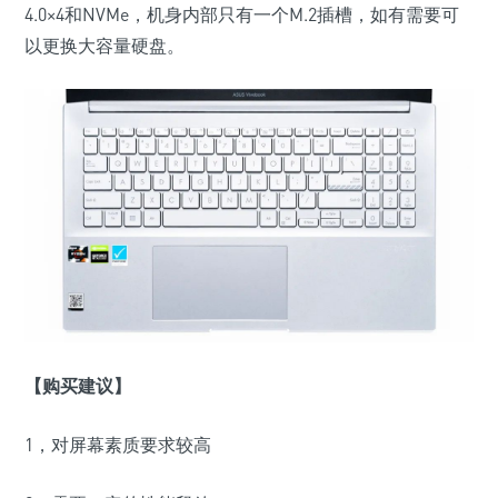
4.0×4和NVMe，机身内部只有一个M.2插槽，如有需要可
以更换大容量硬盘。
【购买建议】
1，对屏幕素质要求较高