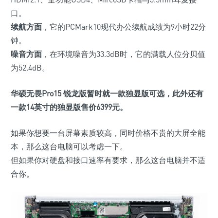
口。
续航方面
，它的PCMark10现代办公续航成绩为9小时22分
钟。
噪音方面
，在环境噪音为33.3dB时，它的满载人位分贝值
为52.4dB。
华硕无畏Pro15 锐龙版暂时就一款独显版可选，此外还有
一款14英寸的独显版售价6399元。
如果你想要一台屏幕素质较高，同时价格不贵的大屏全能
本，那么这台电脑可以考虑一下。
但如果你对硬盘和接口速率有要求，那么这台电脑并不适
合你。