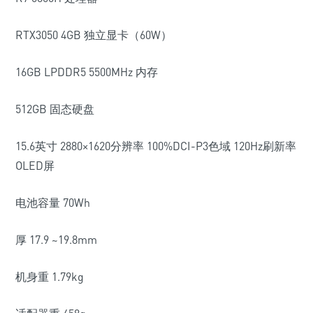
RTX3050 4GB 独立显卡（60W）
16GB LPDDR5 5500MHz 内存
512GB 固态硬盘
15.6英寸 2880×1620分辨率 100%DCI-P3色域 120Hz刷新率
OLED屏
电池容量 70Wh
厚 17.9 ~19.8mm
机身重 1.79kg