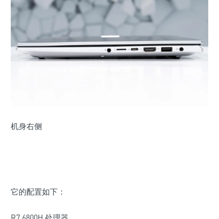
机身右侧
它的配置如下：
R7 6800H 处理器