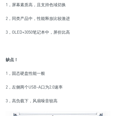
1，屏幕素质高，且支持色域切换
2，
同类产品中，性能释放比较激进
3，OLED+3050笔记本中，屏价比高
缺点！
1，固态硬盘性能一般
2，左侧两个USB-A口为2.0速率
3，高负载下，风扇噪音较高