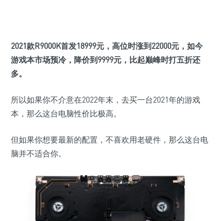
2021款R9000K首发
18999元
，高位时涨到
22000元
，如今
游戏本市场预冷，降价到
9999元
，比起巅峰时打五折还
多。
所以如果你不介意在2022年末，去买一台2021年的游戏
本，那么这台电脑性价比极高。
但如果你想要最新的配置，不喜欢用老硬件，那么这台电
脑并不适合你。