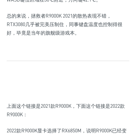
总的来说，拯救者R9000K 2021的散热表现不错，
RTX3080几乎被完美压制住，同事键盘温度也控制得很
好，
毕竟是当年的旗舰级游戏本。
上面这个链接是2021款R9000K，下面这个链接是2022款
R9000K：
2022款R9000K显卡选择了RX6850M，说明R9000K已经变