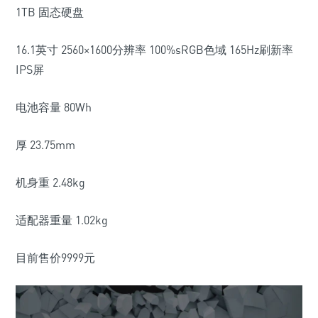
1TB 固态硬盘
16.1英寸 2560×1600分辨率 100%sRGB色域 165Hz刷新率
IPS屏
电池容量 80Wh
厚 23.75mm
机身重 2.48kg
适配器重量 1.02kg
目前售价9999元