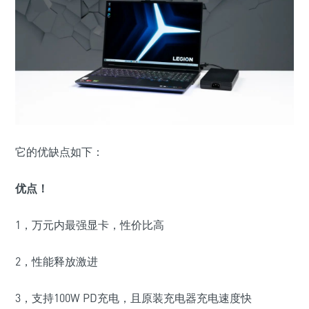
它的优缺点如下：
优点！
1，万元内最强显卡，性价比高
2，性能释放激进
3，支持100W PD充电，且原装充电器充电速度快