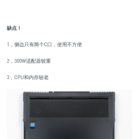
缺点！
1，侧边只有两个C口，使用不方便
2，300W适配器较重
3，CPU和内存较老