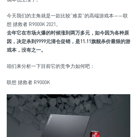
今天我们的主角就是一款比较“难卖”的高端游戏本——联
想 拯救者 R9000K 2021。
去年它在市场火爆的时候涨到两万多元，如今因为各种原
因，决定杀到9999元清仓促销，
是11.11旗舰杀价最狠的游
戏本
，没有之一。
咱们来分析一下目前它的竞争力如何吧：
联想 拯救者 R9000K