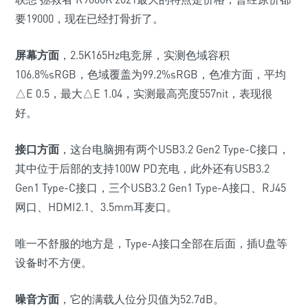
要19000，现在已经打骨折了。
屏幕方面
，2.5K165Hz电竞屏，实测色域容积
106.8%sRGB，色域覆盖为99.2%sRGB，色准方面，平均
△E 0.5，最大△E 1.04，实测最高亮度557nit，表现很
好。
接口方面
，这台电脑拥有两个USB3.2 Gen2 Type-C接口，
其中位于后部的支持100W PD充电，此外还有USB3.2
Gen1 Type-C接口，三个USB3.2 Gen1 Type-A接口、RJ45
网口、HDMI2.1、3.5mm耳麦口。
唯一不舒服的地方是，Type-A接口全部在后面，插U盘等
设备时不方便。
噪音方面
，它的满载人位分贝值为52.7dB。