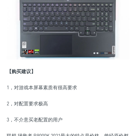
【购买建议】
1，对游戏本屏幕素质有很高要求
2，对配置要求极高
3，不介意买老配置的用户
联想 拯救者 R9000K 2021最大的特点是价格，曾经原价都