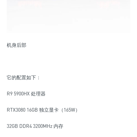
机身后部
它的配置如下：
R9 5900HX 处理器
RTX3080 16GB 独立显卡（165W）
32GB DDR4 3200MHz 内存