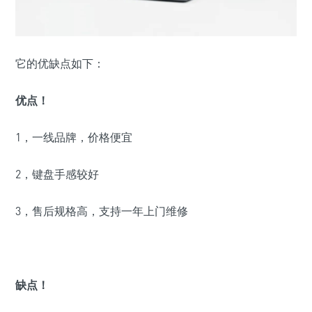
它的优缺点如下：
优点！
1，一线品牌，价格便宜
2，键盘手感较好
3，售后规格高，支持一年上门维修
缺点！