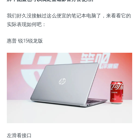
我们好久没接触过这么便宜的笔记本电脑了，来看看它的
实际表现如何吧：
惠普 锐15锐龙版
左滑看接口