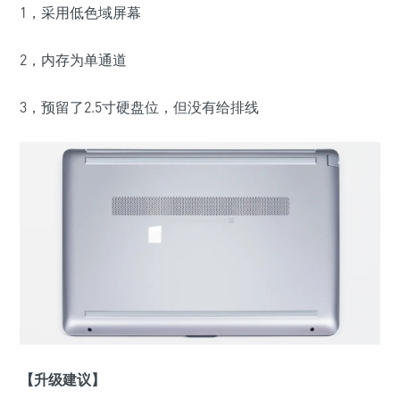
1，采用低色域屏幕
2，内存为单通道
3，预留了2.5寸硬盘位，但没有给排线
【升级建议】