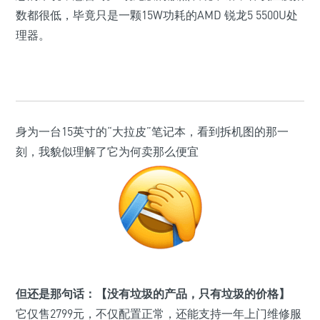
数都很低，毕竟只是一颗15W功耗的AMD 锐龙5 5500U处
理器。
身为一台15英寸的“大拉皮”笔记本，看到拆机图的那一
刻，我貌似理解了它为何卖那么便宜
但还是那句话：
【没有垃圾的产品，只有垃圾的价格】
它仅售2799元，不仅配置正常，还能支持一年上门维修服