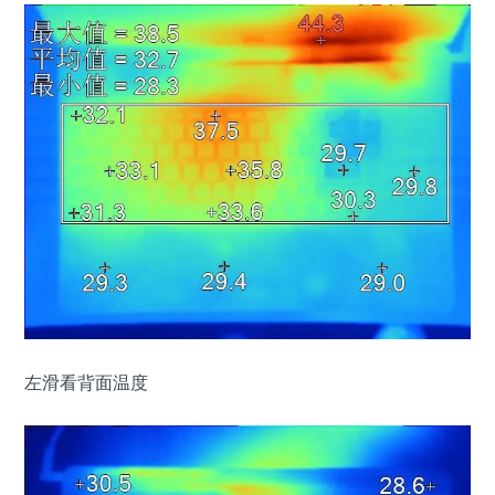
左滑看背面温度