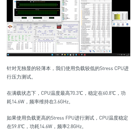
针对无独显的轻薄本，我们使用负载较低的Stress CPU进
行压力测试。
在满载状态下，CPU温度最高70.3℃，稳定在60.8℃，功
耗14.6W，频率维持在3.6GHz。
如果使用负载更高的Stress FPU进行测试，CPU温度稳定
在59.8℃，功耗14.6W，频率2.8GHz。