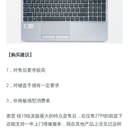
【购买建议】
1，对售后要求较高
2，对键盘手感有一定要求
3，价格敏感型消费者
惠普 锐15锐龙版最大的特点是售后，在仅售2799的前提下
还能支持一年上门维修服务，我在其他产品上没见过这样