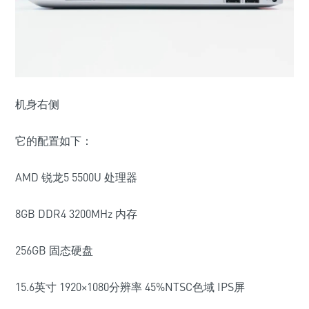
机身右侧
它的配置如下：
AMD 锐龙5 5500U 处理器
8GB DDR4 3200MHz 内存
256GB 固态硬盘
15.6英寸 1920×1080分辨率 45%NTSC色域 IPS屏