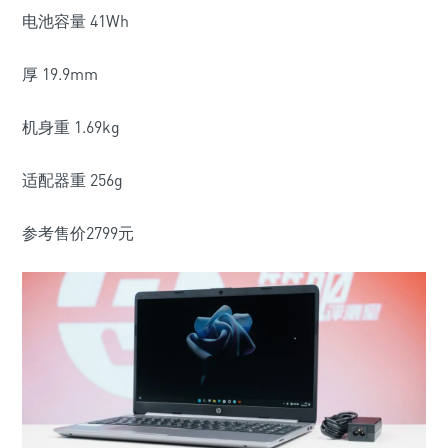
电池容量 41Wh
厚 19.9mm
机身重 1.69kg
适配器重 256g
参考售价2799元