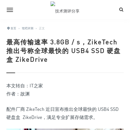
首页
›
笔吧评测
›
正文
最高传输速率 3.8GB / s，ZikeTech
推出号称全球最快的 USB4 SSD 硬盘
盒 ZikeDrive
本文转自：IT之家
作者：故渊
配件厂商 ZikeTech 近日宣布推出全球最快的 USB4 SSD
硬盘盒 ZikeDrive，满足专业扩展存储需求。