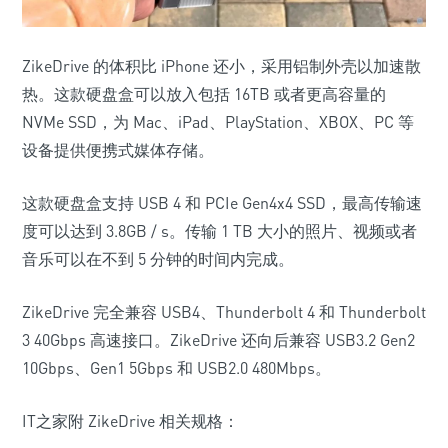
ZikeDrive 的体积比 iPhone 还小，采用铝制外壳以加速散
热。这款硬盘盒可以放入包括 16TB 或者更高容量的
NVMe SSD，为 Mac、iPad、PlayStation、XBOX、PC 等
设备提供便携式媒体存储。
这款硬盘盒支持 USB 4 和 PCIe Gen4x4 SSD，最高传输速
度可以达到 3.8GB / s。传输 1 TB 大小的照片、视频或者
音乐可以在不到 5 分钟的时间内完成。
ZikeDrive 完全兼容 USB4、Thunderbolt 4 和 Thunderbolt
3 40Gbps 高速接口。ZikeDrive 还向后兼容 USB3.2 Gen2
10Gbps、Gen1 5Gbps 和 USB2.0 480Mbps。
IT之家附 ZikeDrive 相关规格：