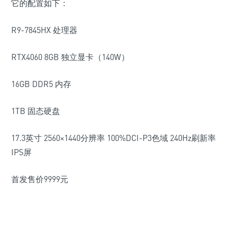
它的配置如下：
R9-7845HX 处理器
RTX4060 8GB 独立显卡（140W）
16GB DDR5 内存
1TB 固态硬盘
17.3英寸 2560×1440分辨率 100%DCI-P3色域 240Hz刷新率
IPS屏
首发售价9999元