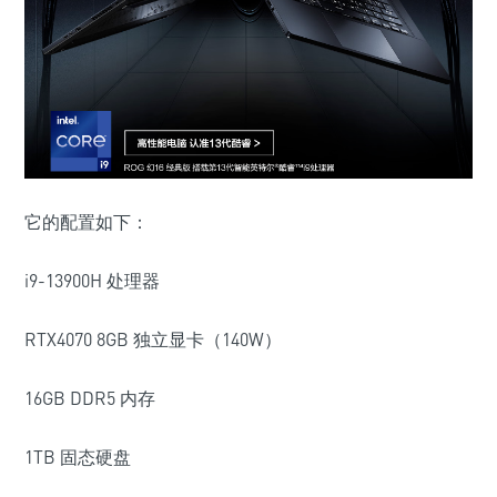
它的配置如下：
i9-13900H 处理器
RTX4070 8GB 独立显卡（140W）
16GB DDR5 内存
1TB 固态硬盘