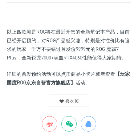
以上四款就是ROG将在最近开售的全新笔记本产品，目前
已经开启预约，对ROG产品感兴趣，特别是对性价比有追
求的玩家，千万不要错过首发价9999元的ROG 魔霸7
Plus，全新锐龙7000+满血RTX4060性能值得大家期待。
详细的首发预约活动可以点击商品小卡片或者查看
【玩家
国度ROG京东自营官方旗舰店】
活动。
喜欢
(
0
)