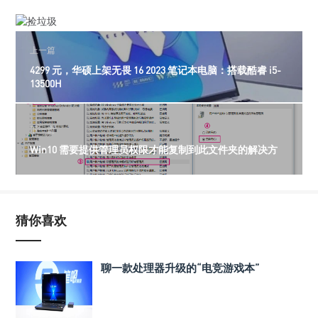
上一篇
4299 元，华硕上架无畏 16 2023 笔记本电脑：搭载酷睿 i5-
13500H
下一篇
Win10 需要提供管理员权限才能复制到此文件夹的解决方
猜你喜欢
聊一款处理器升级的“电竞游戏本”