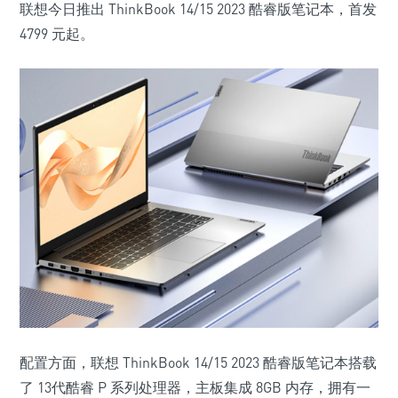
联想今日推出 ThinkBook 14/15 2023 酷睿版笔记本，首发
4799 元起。
配置方面，联想 ThinkBook 14/15 2023 酷睿版笔记本搭载
了
13代酷睿 P 系列处理器
，主板集成 8GB 内存，拥有一