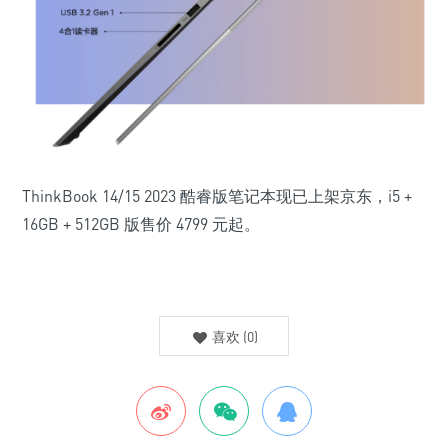
ThinkBook 14/15 2023 酷睿版笔记本现已上架京东，i5 +
16GB + 512GB 版售价 4799 元起。
喜欢
(
0
)