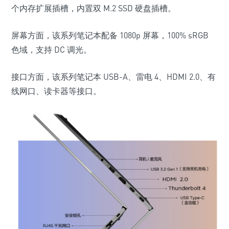
个内存扩展插槽，内置双 M.2 SSD 硬盘插槽。
屏幕方面，该系列笔记本配备 1080p 屏幕，100% sRGB
色域，支持 DC 调光。
接口方面，该系列笔记本 USB-A、雷电 4、HDMI 2.0、有
线网口、读卡器等接口。