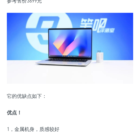
参考售价3699元
它的优缺点如下：
优点！
1，金属机身，质感较好