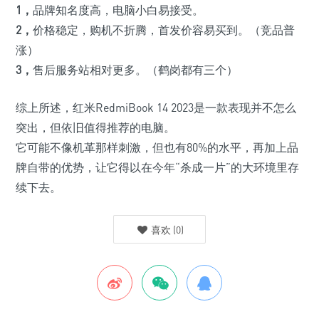
1，
品牌知名度高，电脑小白易接受。
2，
价格稳定，购机不折腾，首发价容易买到。
（竞品普
涨）
3，
售后服务站相对更多。
（鹤岗都有三个）
综上所述，红米RedmiBook 14 2023是一款表现并不怎么
突出，但依旧值得推荐的电脑。
它可能不像机革那样刺激，但也有80%的水平，再加上品
牌自带的优势，让它得以在今年“杀成一片”的大环境里存
续下去。
喜欢
(
0
)