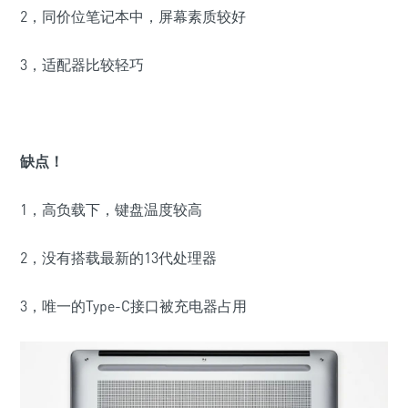
2，同价位笔记本中，屏幕素质较好
3，适配器比较轻巧
缺点！
1，高负载下，键盘温度较高
2，没有搭载最新的13代处理器
3，唯一的Type-C接口被充电器占用