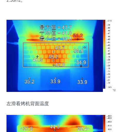
左滑看烤机背面温度