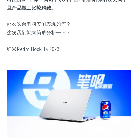
且产品做工比较精致。
那么这台电脑实测表现如何？
这次我们就来简单分析一下：
红米RedmiBook 14 2023