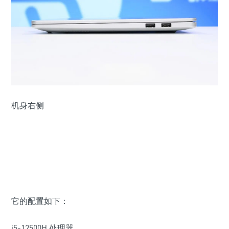
机身右侧
它的配置如下：
i5-12500H 处理器