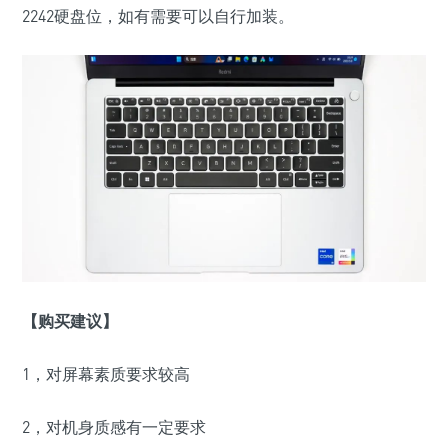
2242硬盘位，如有需要可以自行加装。
【购买建议】
1，对屏幕素质要求较高
2，对机身质感有一定要求