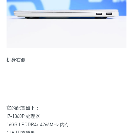
机身右侧
它的配置如下：
i7-1360P 处理器
16GB LPDDR4x 4266MHz 内存
1TB 固态硬盘