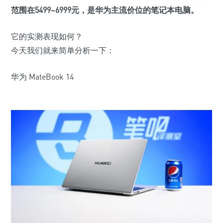
范围在
5499
~
6999
元，是华为主流价位的笔记本电脑。
它的实测表现如何？
今天我们就来简单分析一下：
华为 MateBook 14