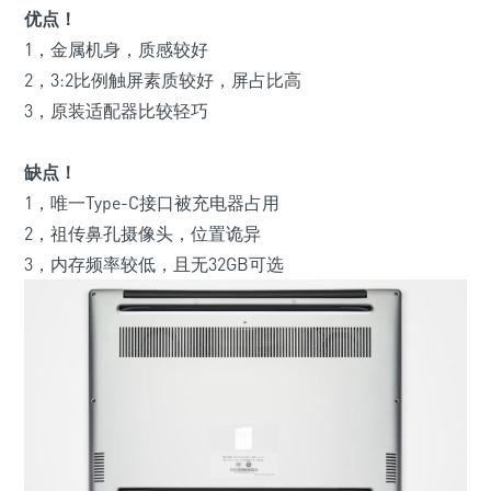
优点！
1，金属机身，质感较好
2，3:2比例触屏素质较好，屏占比高
3，原装适配器比较轻巧
缺点！
1，唯一Type-C接口被充电器占用
2，祖传鼻孔摄像头，位置诡异
3，内存频率较低，且无32GB可选