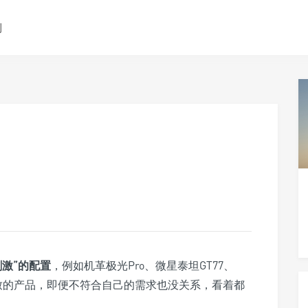
测
刺激
”的配置
，例如机革极光Pro、微星泰坦GT77、
极致的产品，即便不符合自己的需求也没关系，看着都