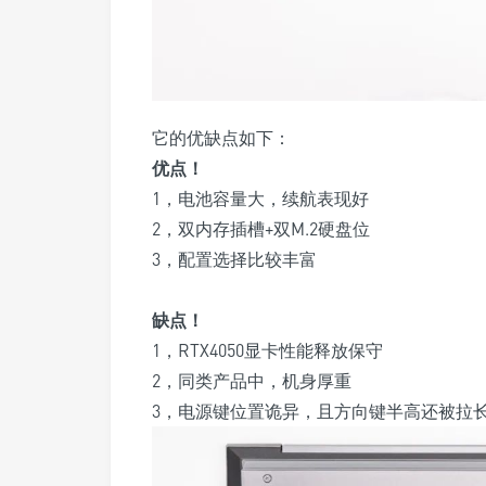
它的优缺点如下：
优点！
1，电池容量大，续航表现好
2，双内存插槽+双M.2硬盘位
3，配置选择比较丰富
缺点！
1，RTX4050显卡性能释放保守
2，同类产品中，机身厚重
3，电源键位置诡异，且方向键半高还被拉