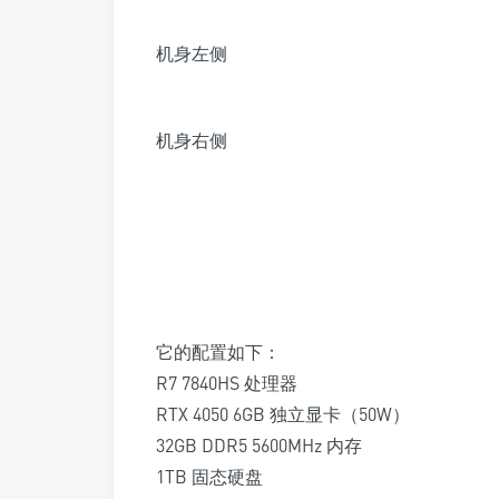
机身左侧
机身右侧
它的配置如下：
R7 7840HS 处理器
RTX 4050 6GB 独立显卡（50W）
32GB DDR5 5600MHz 内存
1TB 固态硬盘