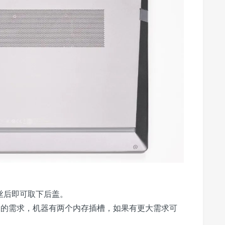
丝后即可取下后盖。
大部分用途的需求，机器有两个内存插槽，如果有更大需求可