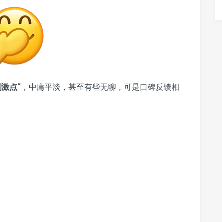
刺激点”
，中庸平淡，甚至有些无聊，可是口碑反馈相