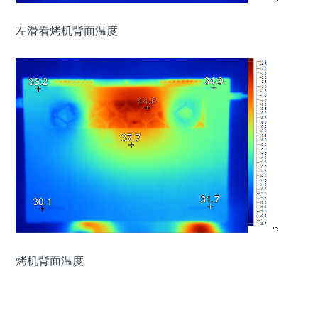
左滑看烤机背面温度
烤机背面温度