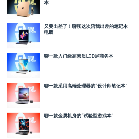
本
又要出差了！聊聊这次陪我出差的笔记本
电脑
聊一款入门级高素质LCD屏商务本
聊一款采用高端处理器的“设计师笔记本”
聊一款金属机身的“试验型游戏本”