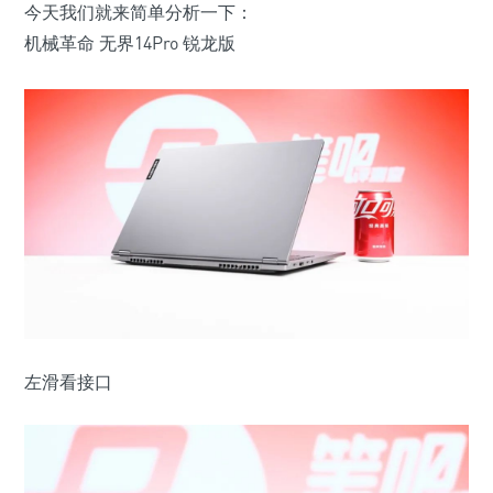
今天我们就来简单分析一下：
机械革命 无界14Pro 锐龙版
左滑看接口