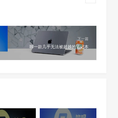
下一篇
聊一款几乎无法被超越的笔记本