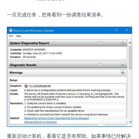
一旦完成任务，您将看到一份调查结果清单。
重新启动计算机，看看它是否有帮助。如果事情已经解决