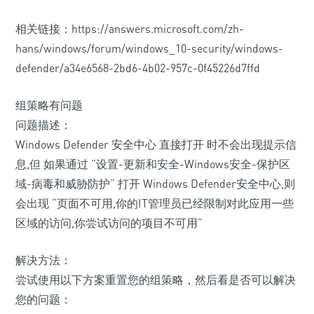
相关链接：https://answers.microsoft.com/zh-
hans/windows/forum/windows_10-security/windows-
defender/a34e6568-2bd6-4b02-957c-0f45226d7ffd
组策略有问题
问题描述：
Windows Defender 安全中心 直接打开 时不会出现提示信
息,但 如果通过 “设置-更新和安全-Windows安全-保护区
域-病毒和威胁防护” 打开 Windows Defender安全中心,则
会出现 “页面不可用,你的IT管理员已经限制对此应用一些
区域的访问,你尝试访问的项目不可用”
解决方法：
尝试使用以下方案重置您的组策略，然后看是否可以解决
您的问题：