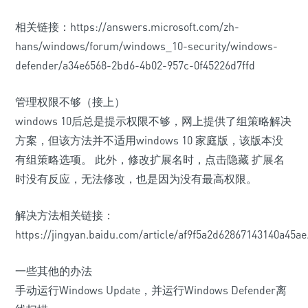
相关链接：https://answers.microsoft.com/zh-
hans/windows/forum/windows_10-security/windows-
defender/a34e6568-2bd6-4b02-957c-0f45226d7ffd
管理权限不够（接上）
windows 10后总是提示权限不够，网上提供了组策略解决
方案，但该方法并不适用windows 10 家庭版，该版本没
有组策略选项。 此外，修改扩展名时，点击隐藏 扩展名
时没有反应，无法修改，也是因为没有最高权限。
解决方法相关链接：
https://jingyan.baidu.com/article/af9f5a2d62867143140a45ae
一些其他的办法
手动运行Windows Update，并运行Windows Defender离