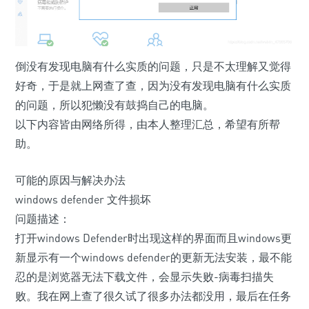
倒没有发现电脑有什么实质的问题，只是不太理解又觉得
好奇，于是就上网查了查，因为没有发现电脑有什么实质
的问题，所以犯懒没有鼓捣自己的电脑。
以下内容皆由网络所得，由本人整理汇总，希望有所帮
助。
可能的原因与解决办法
windows defender 文件损坏
问题描述：
打开windows Defender时出现这样的界面而且windows更
新显示有一个windows defender的更新无法安装，最不能
忍的是浏览器无法下载文件，会显示失败-病毒扫描失
败。我在网上查了很久试了很多办法都没用，最后在任务