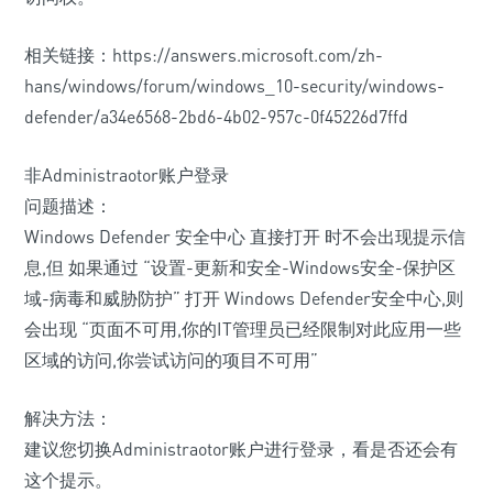
相关链接：https://answers.microsoft.com/zh-
hans/windows/forum/windows_10-security/windows-
defender/a34e6568-2bd6-4b02-957c-0f45226d7ffd
非Administraotor账户登录
问题描述：
Windows Defender 安全中心 直接打开 时不会出现提示信
息,但 如果通过 “设置-更新和安全-Windows安全-保护区
域-病毒和威胁防护” 打开 Windows Defender安全中心,则
会出现 “页面不可用,你的IT管理员已经限制对此应用一些
区域的访问,你尝试访问的项目不可用”
解决方法：
建议您切换Administraotor账户进行登录，看是否还会有
这个提示。