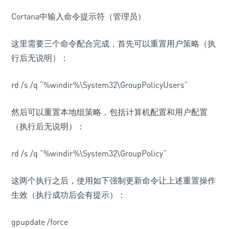
Cortana中输入命令提示符（管理员）
这里需要三个命令配合完成，首先可以重置用户策略（执
行后无说明）：
rd /s /q “%windir%\System32\GroupPolicyUsers”
然后可以重置本地组策略，包括计算机配置和用户配置
（执行后无说明）：
rd /s /q “%windir%\System32\GroupPolicy”
这两个执行之后，使用如下强制更新命令让上述重置操作
生效（执行成功后会有提示）：
gpupdate /force