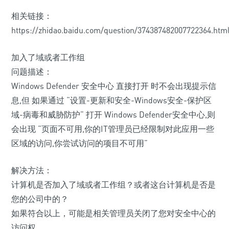
相关链接：
https://zhidao.baidu.com/question/374387482007722364.htm
加入了域或者工作组
问题描述：
Windows Defender 安全中心 直接打开 时不会出现提示信
息,但 如果通过 “设置-更新和安全-Windows安全-保护区
域-病毒和威胁防护” 打开 Windows Defender安全中心,则
会出现 “页面不可用,你的IT管理员已经限制对此应用一些
区域的访问,你尝试访问的项目不可用”
解决方法：
计算机是否加入了域或者工作组？或者这台计算机是否是
您的公司中的？
如果符合以上，可能是相关管理员关闭了您对安全中心的
访问权。