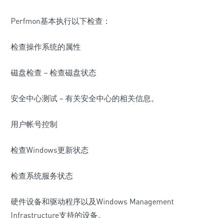
Perfmon基本执行以下检查：
检查操作系统的属性
磁盘检查 – 检查磁盘状态
安全中心测试 – 有关安全中心的相关信息。
用户帐号控制
检查Windows更新状态
检查系统服务状态
硬件设备和驱动程序以及Windows Management
Infrastructure支持的设备。