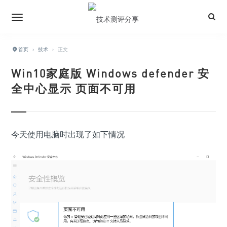
首页
›
技术
›
正文
Win10家庭版 Windows defender 安
全中心显示 页面不可用
今天使用电脑时出现了如下情况