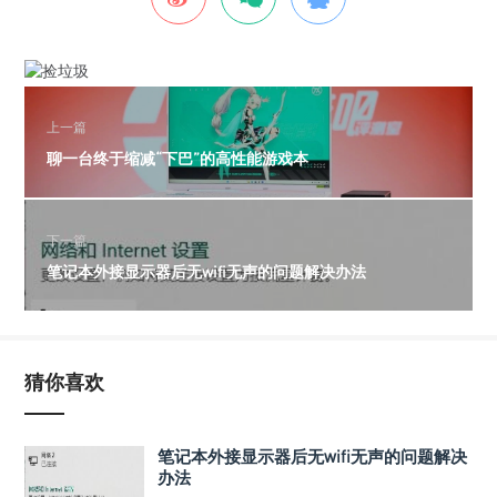
上一篇
聊一台终于缩减“下巴”的高性能游戏本
下一篇
笔记本外接显示器后无wifi无声的问题解决办法
猜你喜欢
笔记本外接显示器后无wifi无声的问题解决
办法