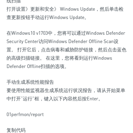
线扫描
打开设置》更新和安全》 Windows Update，然后单击检
查更新按钮手动运行Windows Update。
在Windows10 v1703中，您将可以通过Windows Defender
Security Center访问Windows Defender Offline Scan设
置。 打开它后，点击病毒和威胁防护链接，然后点击蓝色
的高级扫描链接。 在这里，您将看到运行Windows
Defender Offline扫描的选项。
手动生成系统性能报告
要使用性能监视器生成系统运行状况报告，请从开始菜单
中打开“运行”框，键入以下内容然后按Enter。
01perfmon/report
复制代码