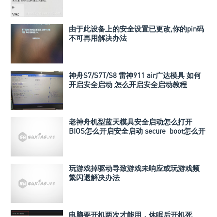
由于此设备上的安全设置已更改,你的pin码
不可再用解决办法
神舟S7/S7T/S8 雷神911 air广达模具 如何
开启安全启动 怎么开启安全启动教程
老神舟机型蓝天模具安全启动怎么打开
BIOS怎么开启安全启动 secure boot怎么开
启
玩游戏掉驱动导致游戏未响应或玩游戏频
繁闪退解决办法
电脑要开机两次才能用，休眠后开机死