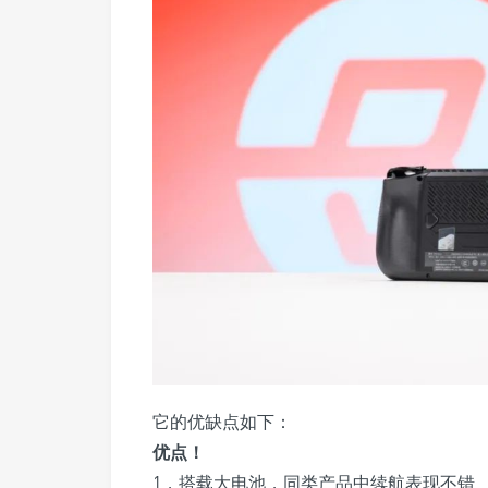
它的优缺点如下：
优点！
1，搭载大电池，同类产品中续航表现不错