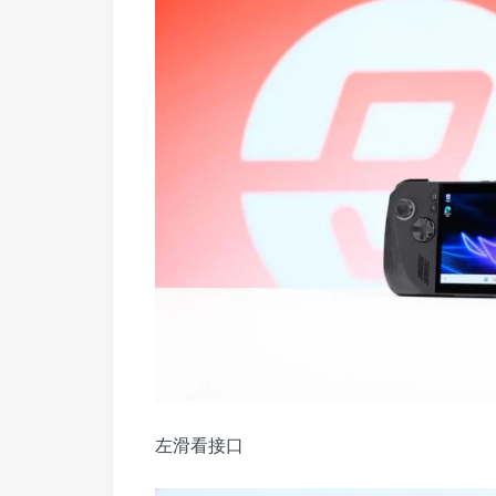
左滑看接口