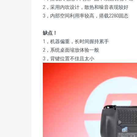
2，采用内吹设计，散热和噪音表现较好
3，内部空间利用率较高，搭载2280固态
缺点！
1，机器偏重，长时间握持累手
2，系统桌面缩放体验一般
3，背键位置不佳且太小