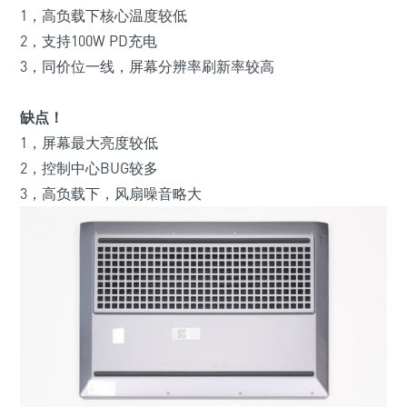
1，高负载下核心温度较低
2，支持100W PD充电
3，同价位一线，屏幕分辨率刷新率较高
缺点！
1，屏幕最大亮度较低
2，控制中心BUG较多
3，高负载下，风扇噪音略大