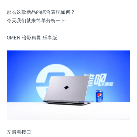
那么这款新品的综合表现如何？
今天我们就来简单分析一下：
OMEN 暗影精灵 乐享版
左滑看接口