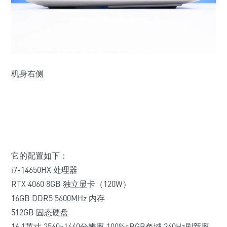
机身右侧
它的配置如下：
i7-14650HX 处理器
RTX 4060 8GB 独立显卡（120W）
16GB DDR5 5600MHz 内存
512GB 固态硬盘
16.1英寸 2560×1440分辨率 100%sRGB色域 240Hz刷新率