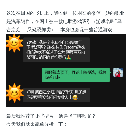
这次在回国的飞机上，我收到一位朋友的微信，她的职业
是汽车销售，在网上被一款电脑游戏吸引
（游戏名叫“乌
合之众”，悬疑恐怖类）
，本身也会玩一些普通游戏：
最后我推荐了哪些型号，她选择了哪款呢？
今天我们就来简单分析一下：