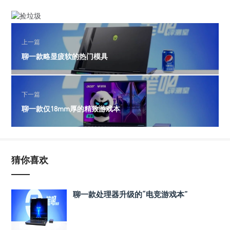
上一篇
聊一款略显疲软的热门模具
下一篇
聊一款仅18mm厚的精致游戏本
猜你喜欢
聊一款处理器升级的“电竞游戏本”