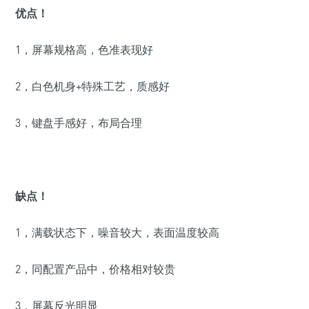
优点！
1
，屏幕规格高，色准表现好
2
，白色机身
+
特殊工艺，质感好
3
，键盘手感好，布局合理
缺点！
1
，满载状态下，噪音较大，表面温度较高
2
，同配置产品中，价格相对较贵
3
，屏幕反光明显