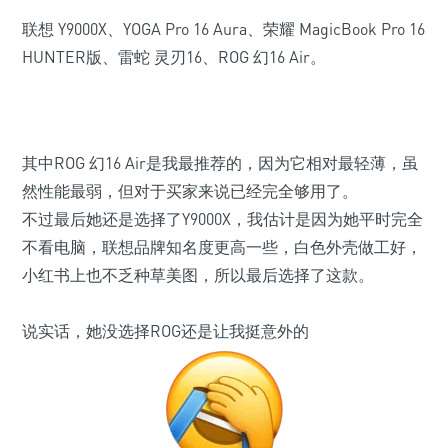
联想 Y9000X、YOGA Pro 16 Aura、荣耀 MagicBook Pro 16
HUNTER版、雷蛇 灵刃16、ROG 幻16 Air。
其中
ROG 幻16 Air
是我最推荐的，因为它相对最轻薄，虽
然性能最弱，但对于买家来说已经完全够用了。
不过最后她还是选择了Y9000X，我估计是因为她平时完全
不看电脑，联想品牌知名度更高一些，白色外壳做工好，
小红书上也不乏种草美图，所以最后选择了这款。
说实话，她没选择ROG还是让我挺意外的