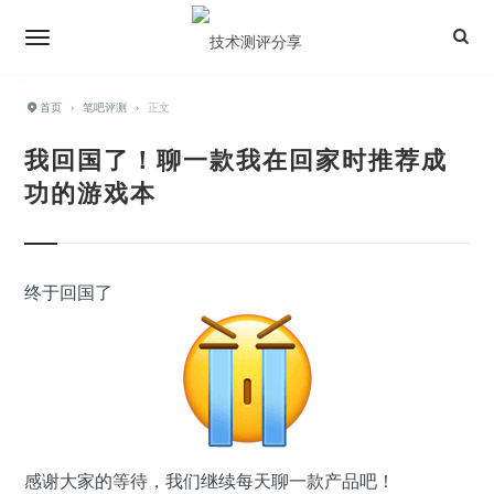
首页
›
笔吧评测
›
正文
我回国了！聊一款我在回家时推荐成
功的游戏本
终于回国了
感谢大家的等待，我们继续每天聊一款产品吧！