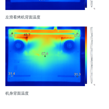
左滑看烤机背面温度
机身背面温度