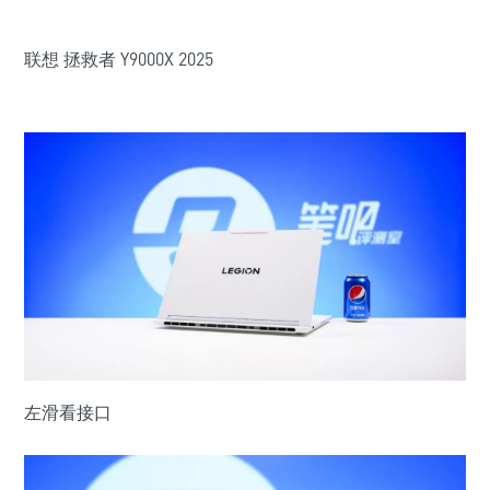
联想 拯救者
Y9000X 2025
左滑看接口