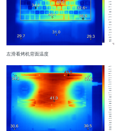
左滑看烤机背面温度