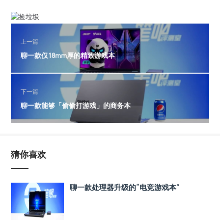
上一篇
聊一款仅18mm厚的精致游戏本
下一篇
聊一款能够「偷偷打游戏」的商务本
猜你喜欢
聊一款处理器升级的“电竞游戏本”