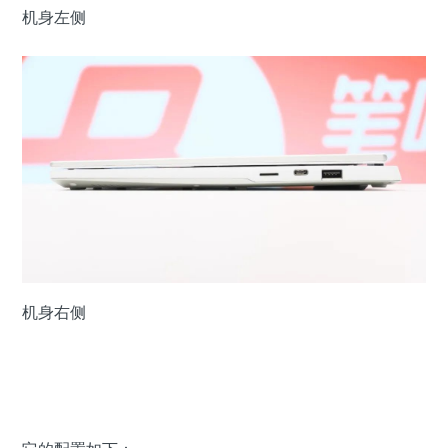
机身左侧
机身右侧