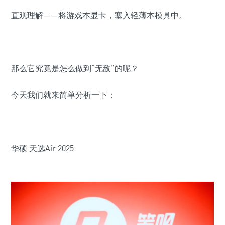
直观理解——将游戏本显卡，塞入轻薄本模具中。
那么它究竟是怎么做到“无敌”的呢？
今天我们就来简单分析一下：
华硕 天选
Air 2025