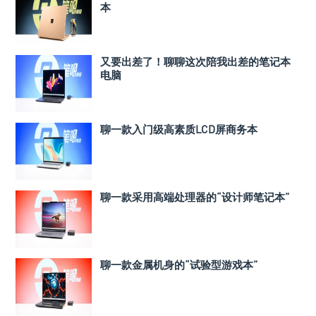
本
又要出差了！聊聊这次陪我出差的笔记本
电脑
聊一款入门级高素质LCD屏商务本
聊一款采用高端处理器的“设计师笔记本”
聊一款金属机身的“试验型游戏本”