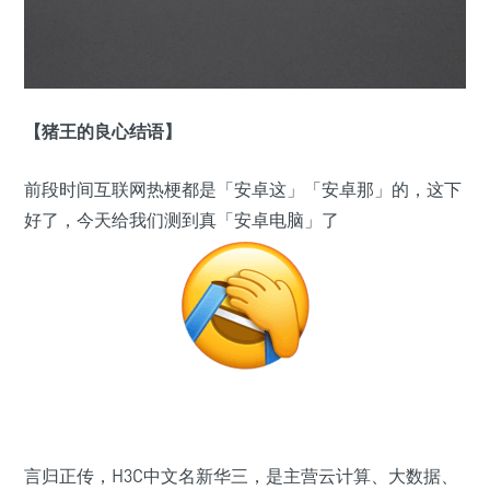
【猪王的良心结语】
前段时间互联网热梗都是「安卓这」「安卓那」的，这下
好了，今天给我们测到真「安卓电脑」了
言归正传，H3C中文名新华三，是主营云计算、大数据、