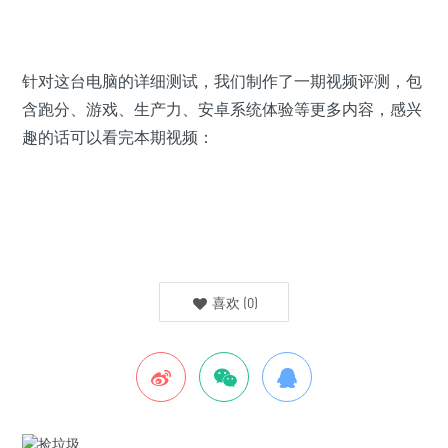
针对这台电脑的详细测试，我们制作了一期视频评测，包
含跑分、游戏、生产力、安卓系统体验等更多内容，感兴
趣的话可以看完本期视频：
喜欢
(
0
)