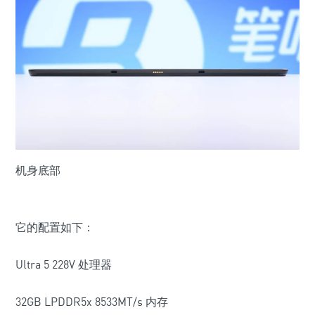
机身底部
它的配置如下：
Ultra 5 228V
处理器
32GB LPDDR5x 8533MT/s
内存