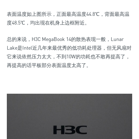
表面温度如上图所示，正面最高温度
44.8
℃，背面最高温
度
48.5
℃，均出现在机身上边框附近。
总的来说，H3C MegaBook 14的散热表现一般，Lunar
Lake是Intel近几年来最优秀的低功耗处理器，但无风扇对
它来说依然压力太大，不到10W的功耗也不敢再提高了，
再提高的话平板部分表面温度太高了。