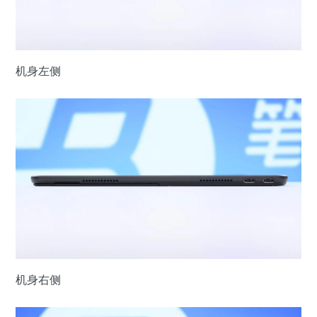
机身左侧
机身右侧