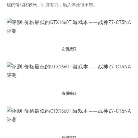
键的键程比较长，回弹有力，输入体验很不错。
左侧接口
右侧接口
后部接口