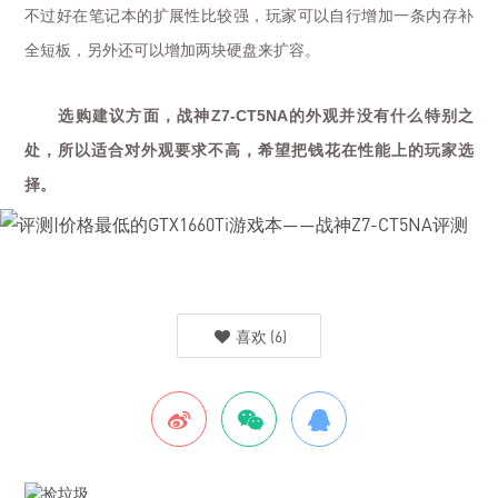
不过好在笔记本的扩展性比较强，玩家可以自行增加一条内存补
全短板，另外还可以增加两块硬盘来扩容。
选购建议方面，战神
的外观并没有什么特别之
Z7-CT5NA
处，所以适合对外观要求不高，希望把钱花在性能上的玩家选
择。
喜欢
(
6
)