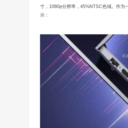
寸，1080p分辨率，45%NTSC色域。
示：