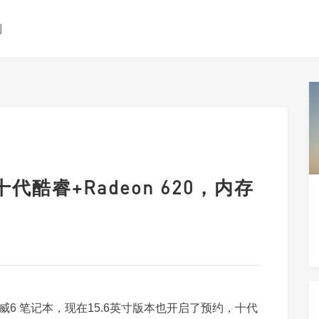
测
代酷睿+Radeon 620，内存
6 笔记本，现在15.6英寸版本也开启了预约，十代