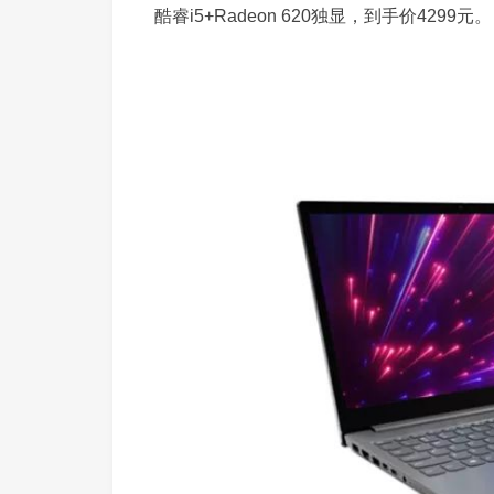
酷睿i5+Radeon 620独显，到手价4299元。