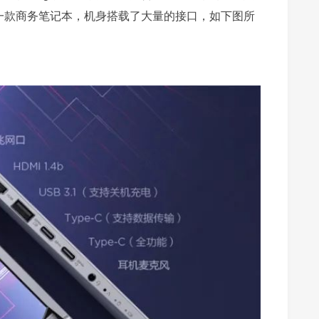
作为一款商务笔记本，机身搭载了大量的接口，如下图所