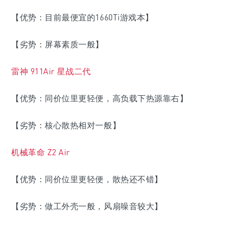
【优势：目前最便宜的1660Ti游戏本】
【劣势：屏幕素质一般】
雷神 911Air 星战二代
【优势：同价位里更轻便，高负载下热源靠右】
【劣势：核心散热相对一般】
机械革命 Z2 Air
【优势：同价位里更轻便，散热还不错】
【劣势：做工外壳一般，风扇噪音较大】