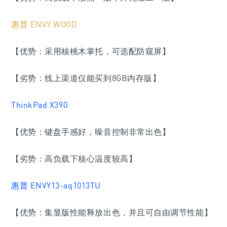
惠普 ENVY WOOD
【优势：采用核桃木掌托，可选配防窥屏】
【劣势：线上渠道仅能买到8GB内存版】
ThinkPad X390
【优势：键盘手感好，噪音控制非常出色】
【劣势：高负载下核心温度较高】
惠普 ENVY13-aq1013TU
【优势：集显版性能释放出色，并且可自由调节性能】