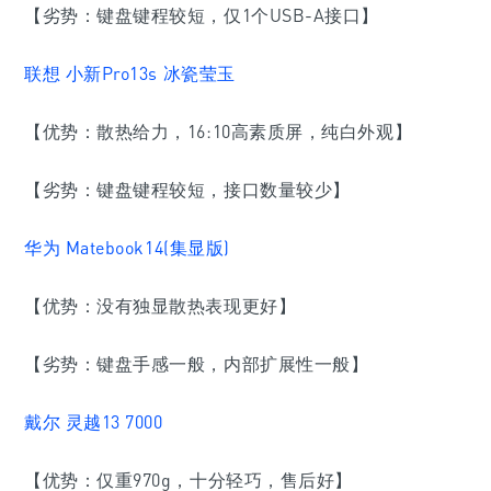
【劣势：键盘键程较短，仅1个USB-A接口】
联想 小新Pro13s 冰瓷莹玉
【优势：散热给力，16:10高素质屏，纯白外观】
【劣势：键盘键程较短，接口数量较少】
华为 Matebook14(集显版)
【优势：没有独显散热表现更好】
【劣势：键盘手感一般，内部扩展性一般】
戴尔 灵越13 7000
【优势：仅重970g，十分轻巧，售后好】