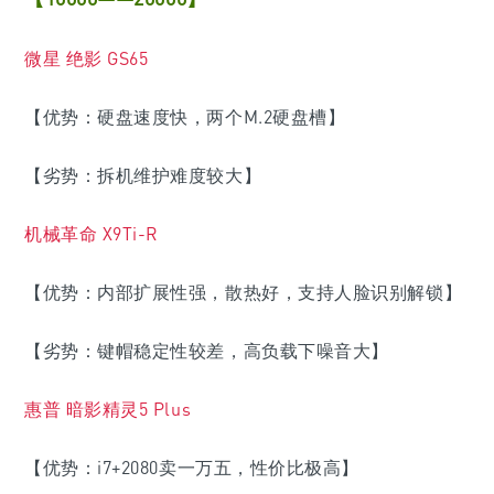
微星 绝影 GS65
【优势：硬盘速度快，两个M.2硬盘槽】
【劣势：拆机维护难度较大】
机械革命 X9Ti-R
【优势：内部扩展性强，散热好，支持人脸识别解锁】
【劣势：键帽稳定性较差，高负载下噪音大】
惠普 暗影精灵5 Plus
【优势：i7+2080卖一万五，性价比极高】