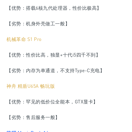
【优势：搭载6核九代处理器，性价比极高】
【劣势：机身外壳做工一般】
机械革命 S1 Pro
【优势：性价比高，独显+十代i5四千不到】
【劣势：内存为单通道，
不支持Type-C充电
】
神舟 精盾U65A 畅玩版
【优势：罕见的低价位全能本，GTX显卡】
【劣势：售后服务一般】