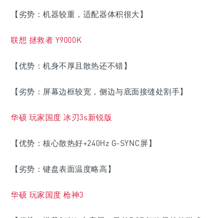
【劣势：机器较重，适配器体积很大】
联想 拯救者 Y9000K
【优势：机身不厚且散热还不错】
【劣势：屏幕边框较宽，侧边与底面接缝处割手】
华硕 玩家国度 冰刃3s新锐版
【优势：核心散热好+240Hz G-SYNC屏】
【劣势：键盘表面温度略高】
华硕 玩家国度 枪神3