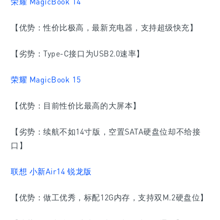
荣耀 MagicBook 14
【优势：
性价比极高
，最新充电器，支持超级快充】
【劣势：Type-C接口为USB2.0速率】
荣耀 MagicBook 15
【优势：目前性价比最高的大屏本】
【劣势：续航不如14寸版，空置SATA硬盘位却不给接
口】
联想 小新Air14 锐龙版
【优势：做工优秀，标配12G内存，支持双M.2硬盘位】