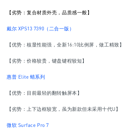
【劣势：
复合材质外壳，品质感一般
】
戴尔 XPS13 7390（二合一版）
【优势：核显性能强，全新16:10比例屏，做工精致】
【劣势：价格较贵，键盘键程较短】
惠普 Elite 蜻系列
【优势：目前最轻的翻转触屏本】
【劣势：上下边框较宽，虽为新款但未采用十代U】
微软 Surface Pro 7