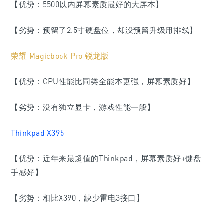
【优势：5500以内屏幕素质最好的大屏本】
【劣势：
预留了2.5寸硬盘位，却没预留升级用排线
】
荣耀 Magicbook Pro 锐龙版
【优势：CPU性能比同类全能本更强，屏幕素质好】
【劣势：没有独立显卡，游戏性能一般】
Thinkpad X395
【优势：
近年来最超值的Thinkpad
，屏幕素质好+键盘
手感好】
【劣势：相比X390，缺少雷电3接口】