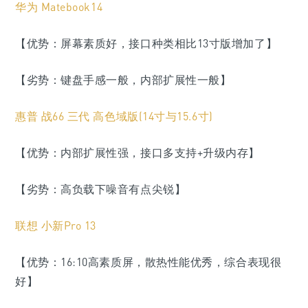
华为 Matebook14
【优势：屏幕素质好，接口种类相比13寸版增加了】
【劣势：键盘手感一般，内部扩展性一般】
惠普 战66 三代 高色域版(14寸与15.6寸)
【优势：内部扩展性强，接口多支持+升级内存】
【劣势：高负载下噪音有点尖锐】
联想 小新Pro 13
【优势：16:10高素质屏，散热性能优秀，综合表现很
好】