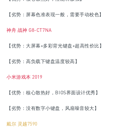
【劣势：屏幕色准表现一般，需要手动校色】
神舟 战神 G8-CT7NA
【优势：大屏幕+多彩背光键盘+超高性价比】
【劣势：
高负载下键盘温度较高
】
小米游戏本 2019
【优势：核心散热好，BIOS界面设计优秀】
【劣势：没有数字小键盘，风扇噪音较大】
戴尔 灵越7590