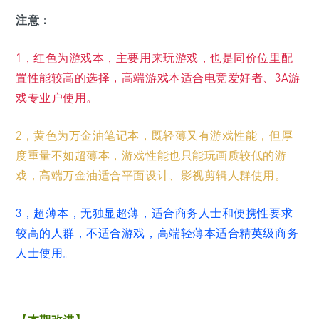
注意：
1，红色为游戏本，主要用来玩游戏，也是同价位里配
置性能较高的选择，高端游戏本适合电竞爱好者、3A游
戏专业户使用。
2，黄色为万金油笔记本，既轻薄又有游戏性能，但厚
度重量不如超薄本，游戏性能也只能玩画质较低的游
戏，高端万金油适合平面设计、影视剪辑人群使用。
3，超薄本，无独显超薄，适合商务人士和便携性要求
较高的人群，不适合游戏，高端轻薄本适合精英级商务
人士使用。