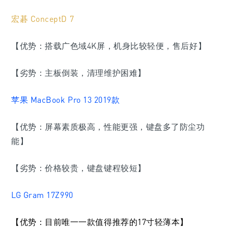
宏碁 ConceptD 7
【优势：搭载广色域4K屏，机身比较轻便，售后好】
【劣势：主板倒装，清理维护困难】
苹果 MacBook Pro 13 2019款
【优势：屏幕素质极高，性能更强，键盘多了防尘功
能】
【劣势：价格较贵，键盘键程较短】
LG Gram 17Z990
【优势：目前唯一一款值得推荐的17寸轻薄本】