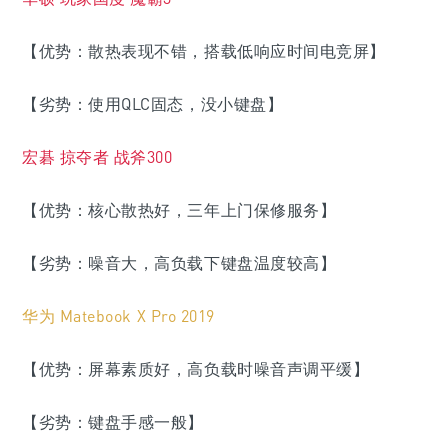
【优势：散热表现不错，搭载低响应时间电竞屏】
【劣势：使用QLC固态，没小键盘】
宏碁 掠夺者 战斧300
【优势：核心散热好，三年上门保修服务】
【劣势：
噪音大，高负载下键盘温度较高
】
华为 Matebook X Pro 2019
【优势：屏幕素质好，高负载时噪音声调平缓】
【劣势：键盘手感一般】