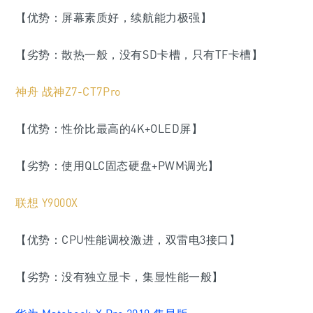
【优势：屏幕素质好，续航能力极强】
【劣势：散热一般，没有SD卡槽，只有TF卡槽】
神舟 战神Z7-CT7Pro
【优势：性价比最高的4K+OLED屏】
【劣势：使用QLC固态硬盘+PWM调光】
联想 Y9000X
【优势：CPU性能调校激进，双雷电3接口】
【劣势：没有独立显卡，集显性能一般】