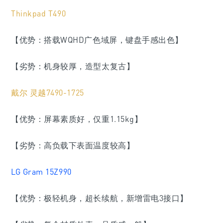
Thinkpad T490
【优势：搭载WQHD广色域屏，键盘手感出色】
【劣势：机身较厚，造型太复古】
戴尔 灵越7490-1725
【优势：屏幕素质好，仅重1.15kg】
【劣势：高负载下表面温度较高】
LG Gram 15Z990
【优势：极轻机身，超长续航，新增雷电3接口】