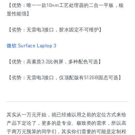
【优势：唯一一款10nm工艺处理器的二合一平板，核
显性能强】
【劣势：无雷电3接口，胶水固定不可维护】
微软 Surface Laptop 3
【优势：高素质3:2比例屏，多种配色可选】
【劣势：无雷电3接口，仅顶配版有512GB固态可选】
其实从一万元开始，就已经难以用之前的定位方式来给
产品下定论了，更多的是专业、极致类的需求，所以高
于两万元预算的同学们，其实你们需要的可能是定制程