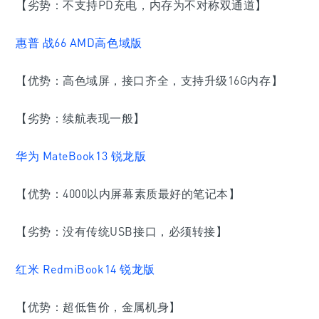
【劣势：
不支持PD充电
，内存为不对称双通道】
惠普 战66 AMD高色域版
【优势：高色域屏，接口齐全，支持升级16G内存】
【劣势：续航表现一般】
华为 MateBook13 锐龙版
【优势：4000以内屏幕素质最好的笔记本】
【劣势：没有传统USB接口，必须转接】
红米 RedmiBook14 锐龙版
【优势：超低售价，金属机身】