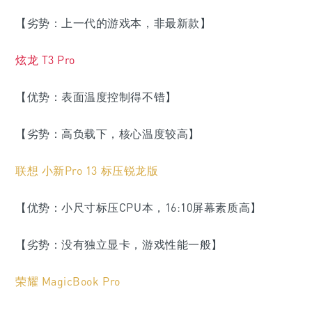
【劣势：上一代的游戏本，非最新款】
炫龙 T3 Pro
【优势：表面温度控制得不错】
【劣势：高负载下，核心温度较高】
联想 小新Pro 13 标压锐龙版
【优势：小尺寸标压CPU本，16:10屏幕素质高】
【劣势：没有独立显卡，游戏性能一般】
荣耀 MagicBook Pro