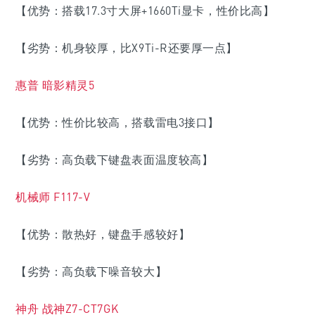
【优势：搭载17.3寸大屏+1660Ti显卡，性价比高】
【劣势：机身较厚，比X9Ti-R还要厚一点】
惠普 暗影精灵5
【优势：性价比较高，搭载雷电3接口】
【劣势：高负载下键盘表面温度较高】
机械师 F117-V
【优势：散热好，键盘手感较好】
【劣势：高负载下噪音较大】
神舟 战神Z7-CT7GK