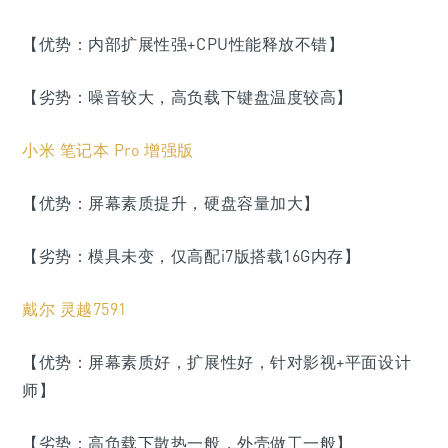
【优势：内部扩展性强+CPU性能释放不错】
【劣势：噪音较大，高负载下键盘温度较高】
小米 笔记本 Pro 增强版
【优势：屏幕素质提升，硬盘容量加大】
【劣势：模具未变，仅高配i7版搭载16G内存】
戴尔 灵越7591
【优势：屏幕素质好，扩展性好，针对影视+平面设计
师】
【劣势：高负载下散热一般，外壳做工一般】