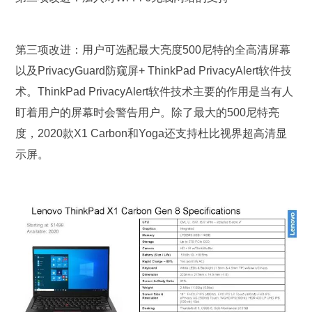
第三项改进：用户可选配最大亮度500尼特的全高清屏幕
以及PrivacyGuard防窥屏+ ThinkPad PrivacyAlert软件技
术。ThinkPad PrivacyAlert软件技术主要的作用是当有人
盯着用户的屏幕时会警告用户。除了最大的500尼特亮
度，2020款X1 Carbon和Yoga还支持杜比视界超高清显
示屏。