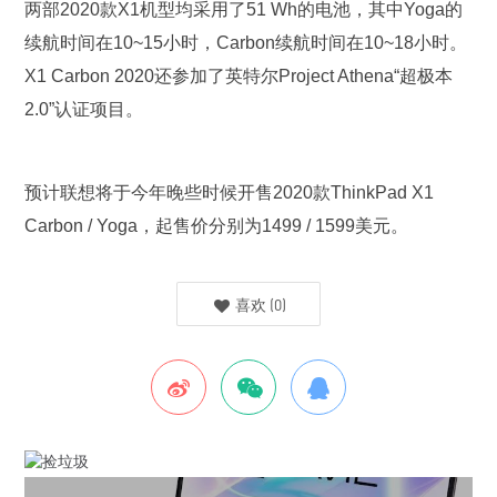
两部2020款X1机型均采用了51 Wh的电池，其中Yoga的
续航时间在10~15小时，Carbon续航时间在10~18小时。
X1 Carbon 2020还参加了英特尔Project Athena“超极本
2.0”认证项目。
预计联想将于今年晚些时候开售2020款ThinkPad X1
Carbon / Yoga，起售价分别为1499 / 1599美元。
喜欢
(
0
)