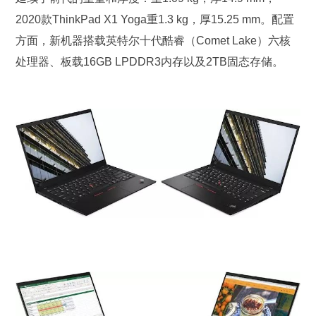
2020款ThinkPad X1 Yoga重1.3 kg，厚15.25 mm。配置
方面，新机器搭载英特尔十代酷睿（Comet Lake）六核
处理器、板载16GB LPDDR3内存以及2TB固态存储。