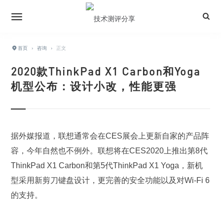
首页
›
咨询
›
正文
2020款ThinkPad X1 Carbon和Yoga
机型公布：设计小改，性能更强
据外媒报道，联想通常会在CES展会上更新自家的产品阵
容，今年自然也不例外。联想将在CES2020上推出第8代
ThinkPad X1 Carbon和第5代ThinkPad X1 Yoga，新机
型采用新剪刀键盘设计，更完善的安全功能以及对Wi-Fi 6
的支持。