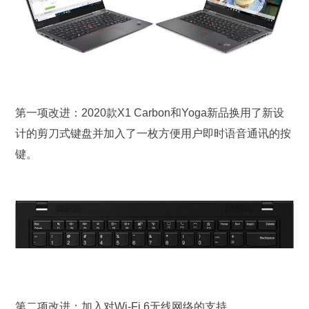
第一项改进：2020款X1 Carbon和Yoga新品换用了新设
计的剪刀式键盘并加入了一枚方便用户即时语音通讯的按
键。
第二项改进：加入对Wi-Fi 6无线网络的支持