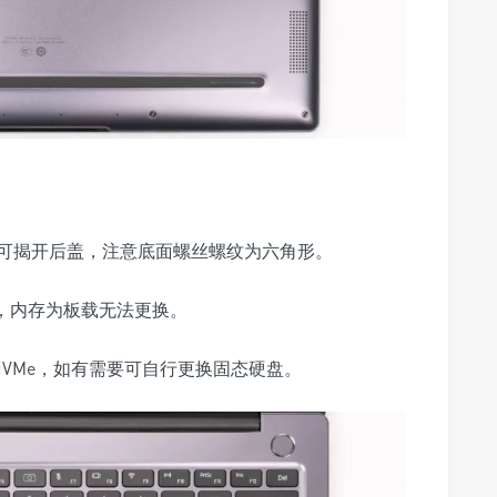
可揭开后盖，注意底面螺丝螺纹为六角形。
，内存为板载无法更换。
x4和NVMe，如有需要可自行更换固态硬盘。