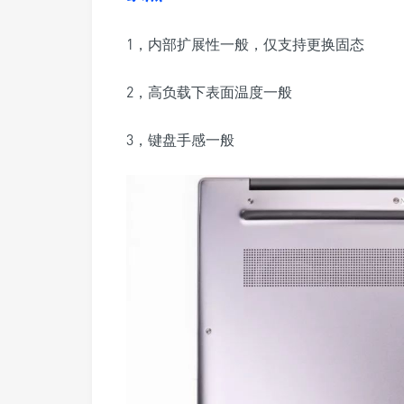
1，内部扩展性一般，仅支持更换固态
2，高负载下表面温度一般
3，键盘手感一般