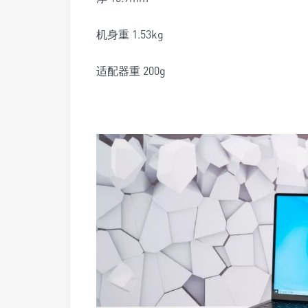
机身重 1.53kg
适配器重 200g