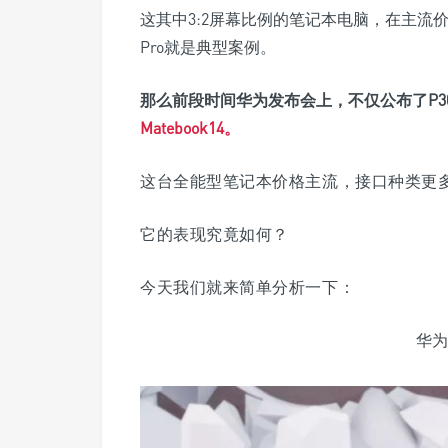
这其中3:2屏幕比例的笔记本电脑，在主流价位
Pro就是典型案例。
那么前段时间华为发布会上，不仅公布了P3
Matebook14。
这台全能型笔记本价格主流，接口种类更多
它的表现究竟如何？
今天我们就来简单分析一下：
华为 