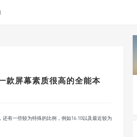
测
评测 一款屏幕素质很高的全能本
，还有一些较为特殊的比例，例如16:10以及最近较为