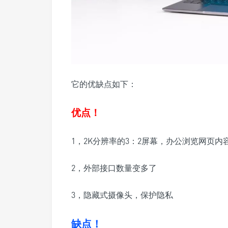
它的优缺点如下：
优点！
1，2K分辨率的3：2屏幕，办公浏览网页内
2，外部接口数量变多了
3，
隐藏式摄像头，保护隐私
缺点！