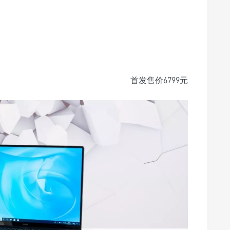
首发售价6799元