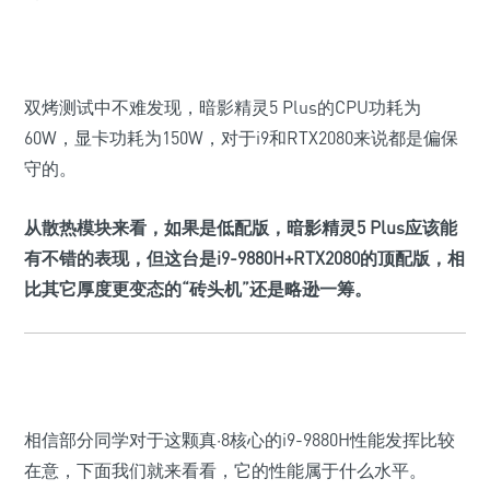
双烤测试中不难发现，暗影精灵5 Plus的CPU功耗为
60W，显卡功耗为150W，对于i9和RTX2080来说都是偏保
守的。
从散热模块来看，如果是低配版，暗影精灵5 Plus应该能
有不错的表现，但这台是i9-9880H+RTX2080的顶配版，相
比其它厚度更变态的“砖头机”还是略逊一筹。
相信部分同学对于这颗真·8核心的i9-9880H性能发挥比较
在意，下面我们就来看看，它的性能属于什么水平。