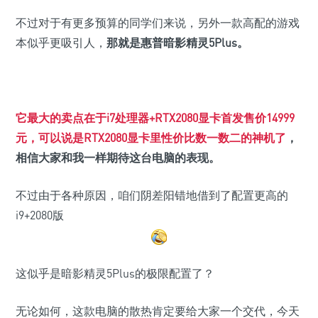
不过对于有更多预算的同学们来说，另外一款高配的游戏
本似乎更吸引人，
那就是惠普暗影精灵5Plus。
它最大的卖点在于i7处理器+RTX2080显卡首发售价14999
元，可以说是RTX2080显卡里性价比数一数二的神机了
，
相信大家和我一样期待这台电脑的表现。
不过由于各种原因，咱们阴差阳错地借到了配置更高的
i9+2080版
这似乎是暗影精灵5Plus的极限配置了？
无论如何，这款电脑的散热肯定要给大家一个交代，今天