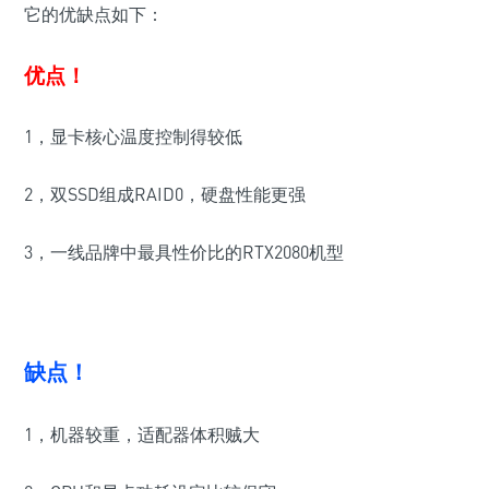
它的优缺点如下：
优点！
1，显卡核心温度控制得较低
2，双SSD组成RAID0，硬盘性能更强
3，一线品牌中最具性价比的RTX2080机型
缺点！
1，机器较重，适配器体积贼大