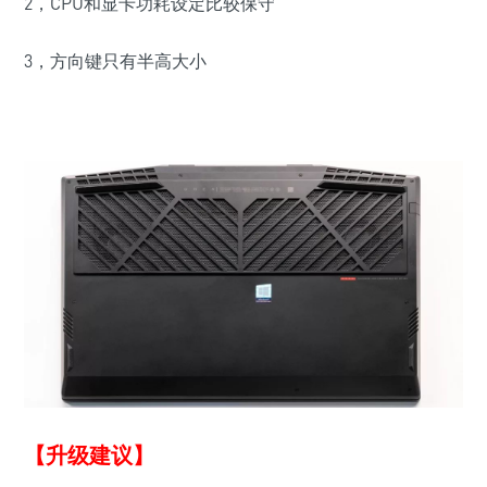
2，CPU和显卡功耗设定比较保守
3，方向键只有半高大小
【升级建议】