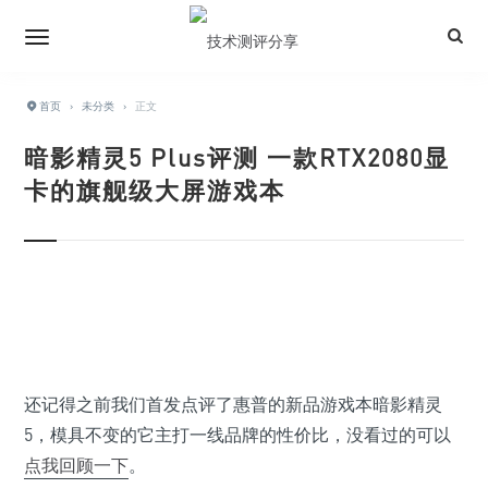
首页
›
未分类
›
正文
暗影精灵5 Plus评测 一款RTX2080显
卡的旗舰级大屏游戏本
还记得之前我们首发点评了惠普的新品游戏本暗影精灵
5，模具不变的它主打一线品牌的性价比，没看过的可以
点我回顾一下
。