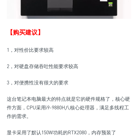
【购买建议】
1，对性价比要求较高
2，对硬盘存储吞吐性能要求较高
3，对便携性没有很大的要求
这台笔记本电脑最大的特点就是它的硬件规格了，核心硬
件方面，CPU采用i9-9880H八核心处理器，满足多线程工
作的需求。
显卡采用了默认150W功耗的RTX2080，内存预装了