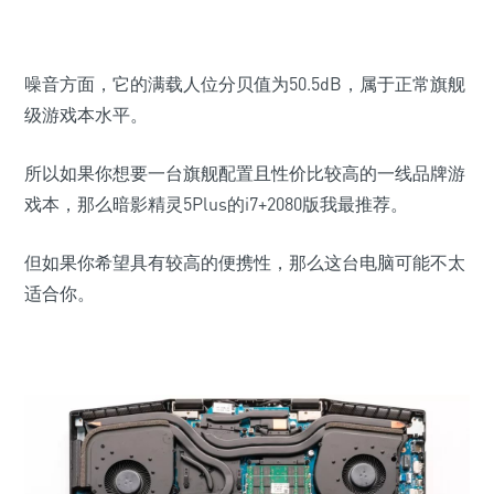
噪音方面，它的满载人位分贝值为50.5dB，属于正常旗舰
级游戏本水平。
所以如果你想要一台旗舰配置且性价比较高的一线品牌游
戏本，那么暗影精灵5Plus的i7+2080版我最推荐。
但如果你希望具有较高的便携性，那么这台电脑可能不太
适合你。