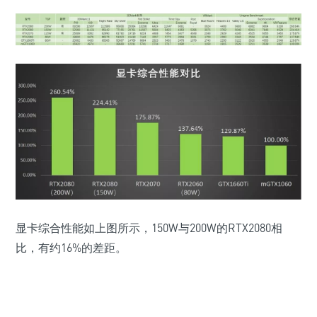
显卡综合性能如上图所示，150W与200W的RTX2080相
比，有约16%的差距。