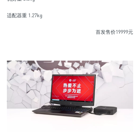
适配器重 1.27kg
首发售价19999元