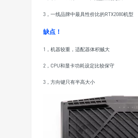
3，一线品牌中最具性价比的RTX2080机型
缺点！
1，机器较重，适配器体积贼大
2，CPU和显卡功耗设定比较保守
3，方向键只有半高大小