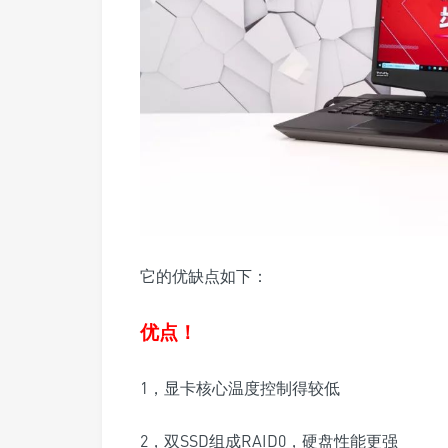
它的优缺点如下：
优点！
1，显卡核心温度控制得较低
2，双SSD组成RAID0，硬盘性能更强