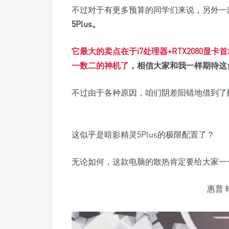
不过对于有更多预算的同学们来说，另外一
5Plus。
它最大的卖点在于i7处理器+RTX2080显卡首
一数二的神机了
，相信大家和我一样期待这
不过由于各种原因，咱们阴差阳错地借到了配置
这似乎是暗影精灵5Plus的极限配置了？
无论如何，这款电脑的散热肯定要给大家一
惠普 