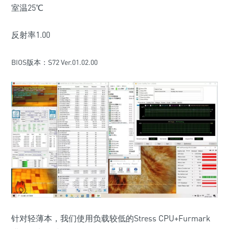
室温25℃
反射率1.00
BIOS版本：
S72 Ver.01.02.00
针对轻薄本，我们使用负载较低的Stress CPU+Furmark