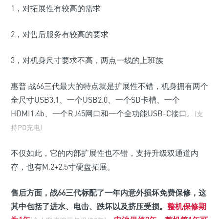
1，对拓展性有较高的需求
2，对售后服务有较高的要求
3，对机身尺寸要求不高，两点一线的上班族
惠普 战66三代最大的特点就是扩展性不错，机身拥有两个
全尺寸USB3.1、一个USB2.0、一个SD卡槽、一个
HDMI1.4b、一个RJ45网口和一个全功能USB-C接口。
(支
持PD充电)
不仅如此，它的内部扩展性也不错，支持升级双通道内
存，也有M.2+2.5寸硬盘拓展。
售后方面，战66三代标配了一年内意外损坏免费保修，这
其中包括了进水、电击、跌坏以及挤压受损。
整机保修期