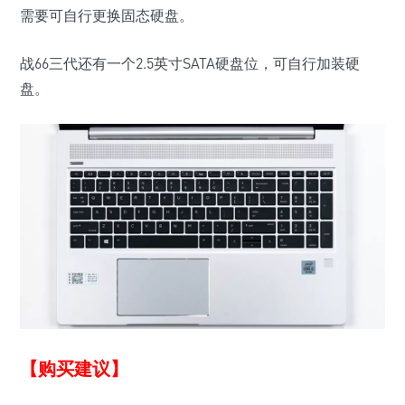
需要可自行更换固态硬盘。
战66三代还有一个2.5英寸SATA硬盘位，可自行加装硬
盘。
【购买建议】