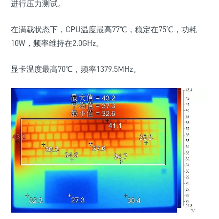
进行压力测试。
在满载状态下，CPU温度最高77℃，稳定在75℃，功耗
10W，频率维持在2.0GHz。
显卡温度最高70℃，频率1379.5MHz。