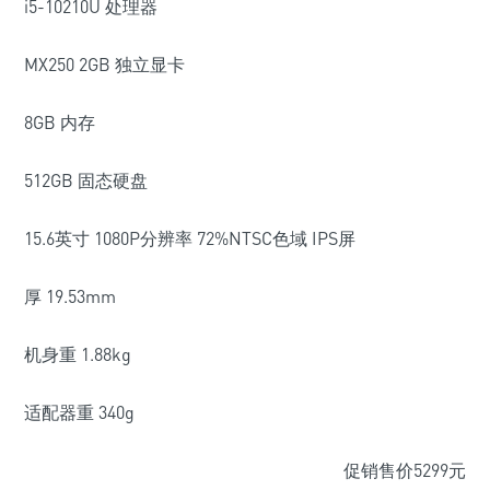
i5-10210U 处理器
MX250 2GB 独立显卡
8GB 内存
512GB 固态硬盘
15.6英寸 1080P分辨率 72%NTSC色域 IPS屏
厚 19.53mm
机身重 1.88kg
适配器重 340g
促销售价5299元