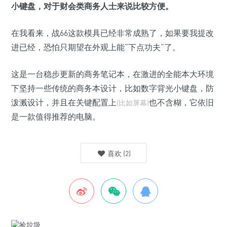
小键盘，对于财会类商务人士来说比较方便。
在我看来，战66这款模具已经非常成熟了，如果要我提改
进已经，恐怕只期望在外观上能“下点功夫”了。
这是一台稳步更新的商务笔记本，在激进的全能本大环境
下坚持一些传统的商务本设计，比如数字背光小键盘，防
泼溅设计，并且在关键配置上
也不含糊，它依旧
(比如屏幕)
是一款值得推荐的电脑。
喜欢
(
2
)