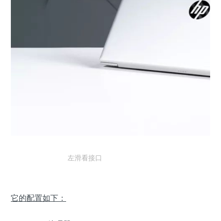
左滑看接口
它的配置如下：