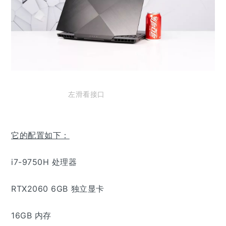
左滑看接口
它的配置如下：
i7-9750H 处理器
RTX2060 6GB 独立显卡
16GB 内存