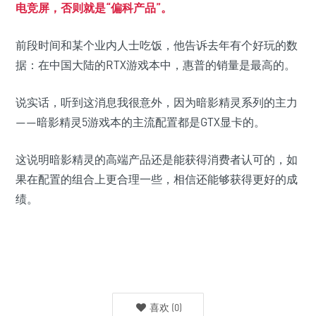
电竞屏，否则就是“偏科产品”。
前段时间和某个业内人士吃饭，他告诉去年有个好玩的数
据：在中国大陆的RTX游戏本中，惠普的销量是最高的。
说实话，听到这消息我很意外，因为暗影精灵系列的主力
——暗影精灵5游戏本的主流配置都是GTX显卡的。
这说明暗影精灵的高端产品还是能获得消费者认可的，如
果在配置的组合上更合理一些，相信还能够获得更好的成
绩。
喜欢
(
0
)