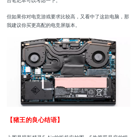
台笔记本可以考虑一下。
但如果你对电竞游戏要求比较高，又看中了这款电脑，那
我建议你买更高配的电竞屏版本。
【猪王的良心结语】