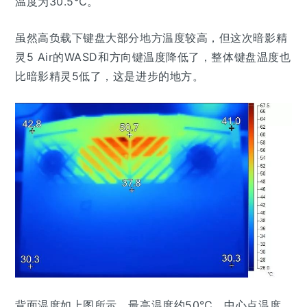
温度为30.5℃。
虽然高负载下键盘大部分地方温度较高，但这次暗影精
灵5 Air的WASD和方向键温度降低了，整体键盘温度也
比暗影精灵5低了，这是进步的地方。
背面温度如上图所示，最高温度约50℃，中心点温度