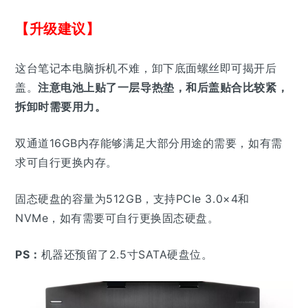
【升级建议】
这台笔记本电脑拆机不难，卸下底面螺丝即可揭开后
盖。
注意电池上贴了一层导热垫，和后盖贴合比较紧，
拆卸时需要用力。
双通道16GB内存能够满足大部分用途的需要，如有需
求可自行更换内存。
固态硬盘的容量为512GB，支持PCIe 3.0×4和
NVMe，如有需要可自行更换固态硬盘。
PS：
机器还预留了2.5寸SATA硬盘位。