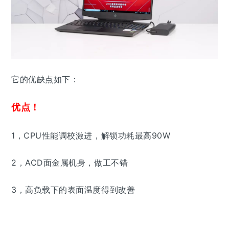
它的优缺点如下：
优点！
1，
CPU性能调校激进，解锁功耗最高90W
2，
ACD面金属机身，做工不错
3，高负载下的表面温度得到改善