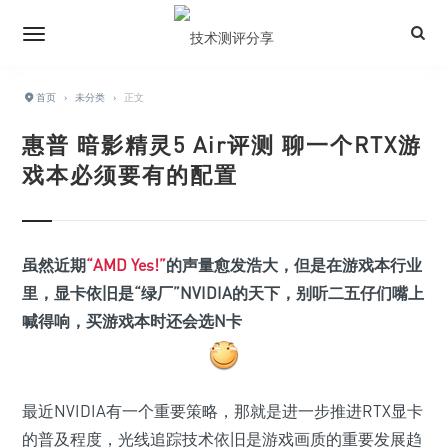
首页
›
未分类
›
正文
惠普 暗影精灵5 Air评测 聊一个RTX游
戏本必须要有的配置
虽然近期
“AMD Yes!”
的声量愈发浩大，但是在游戏本行业
里，显卡依旧是“绿厂”NVIDIA的天下，别听二五仔们嘴上
喊得响，买游戏本时还会选N卡
最近NVIDIA有一个重要策略，那就是进一步推进RTX显卡
的普及程度，光线追踪技术依旧是游戏画质的重要发展趋