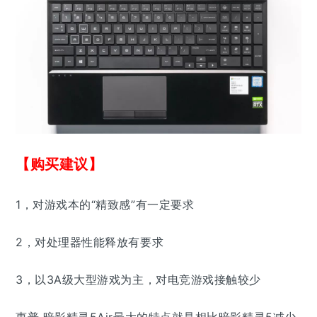
【购买建议】
1，对游戏本的“精致感”有一定要求
2，对处理器性能释放有要求
3，以3A级大型游戏为主，对电竞游戏接触较少