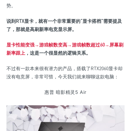
势。
说到RTX显卡，就有一个非常重要的“显卡搭档”需要提及
了，那就是高刷新率电竞显示屏。
显卡性能变强→游戏帧数变高→游戏帧数超过60→屏幕刷
新率跟上
，这是一个很显然的逻辑关系。
不过有一款本来很有潜力的产品，搭载了RTX2060显卡却
没有电竞屏，非常可惜，今天我们就来聊聊这款电脑：
惠普 暗影精灵5 Air