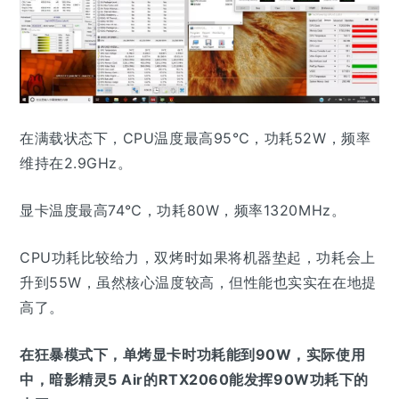
在满载状态下，CPU温度最高95℃，功耗52W，频率
维持在2.9GHz。
显卡温度最高74℃，功耗80W，频率1320MHz。
CPU功耗比较给力，双烤时如果将机器垫起，功耗会上
升到55W，虽然核心温度较高，但性能也实实在在地提
高了。
在狂暴模式下，单烤显卡时功耗能到90W，
实际使用
中，暗影精灵5 Air的RTX2060能发挥90W功耗下的