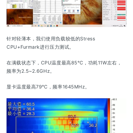
针对轻薄本，我们使用负载较低的Stress
CPU+Furmark进行压力测试。
在满载状态下，CPU温度最高85℃，功耗11W左右，
频率为2.5~2.6GHz。
显卡温度最高79℃，频率1645MHz。