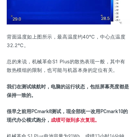
背面温度如上图所示，最高温度约40℃，中心点温度
32.2℃。
总的来说，机械革命S1 Plus的散热表现一般，其中有
散热模组的限制，也可能与机器本身的定位有关。
我们在测试续航时，电脑的运行状态，包括屏幕亮度都是
保持一致的。
很早之前用PCmark8测试，现全部统一改用PCmark10的
现代办公模式跑分，
成绩可做到多次复现。
机械革命 S1 Plus电池容量为91Wh，成绩13小时16分钟。