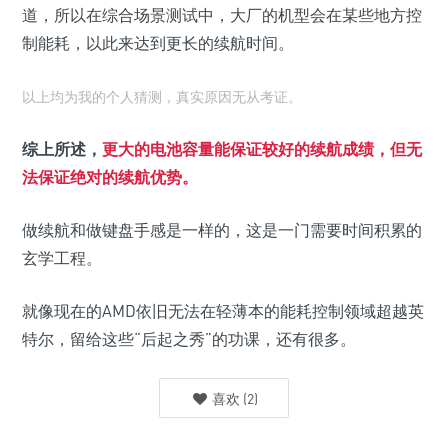
道，所以在综合场景测试中，大厂的机型会在某些地方控
制能耗，以此来达到更长的续航时间。
以上均为我的个人猜测，真实原因无从考证。
综上所述，
更大的电池容量能保证较好的续航成绩，但无
法保证绝对的续航优势。
做续航和做键盘手感是一样的，这是一门需要时间积累的
玄学工程。
就像现在的AMD依旧无法在轻薄本的能耗控制领域超越英
特尔，留给这些“后起之秀”的功课，还有很多。
喜欢
(
2
)