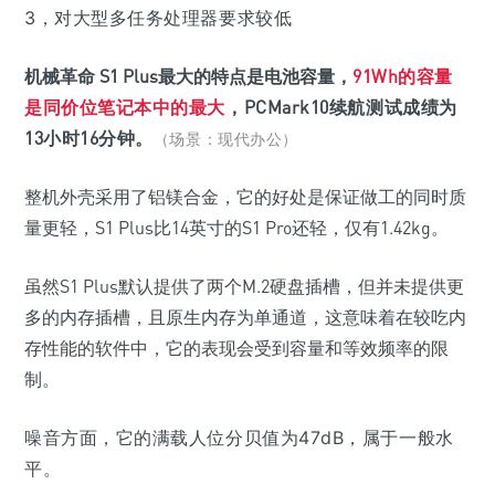
3，对大型多任务处理器要求较低
机械革命 S1 Plus最大的特点是电池容量，
91Wh的容量
是同价位笔记本中的最大
，
PCMark10续航测试成绩为
13小时16分钟。
（场景：现代办公）
整机外壳采用了铝镁合金，它的好处是保证做工的同时质
量更轻，S1 Plus比14英寸的S1 Pro还轻，仅有1.42kg。
虽然S1 Plus默认提供了两个M.2硬盘插槽，但并未提供更
多的内存插槽，且原生内存为单通道，这意味着在较吃内
存性能的软件中，它的表现会受到容量和等效频率的限
制。
噪音方面，它的满载人位分贝值为47dB，属于一般水
平。