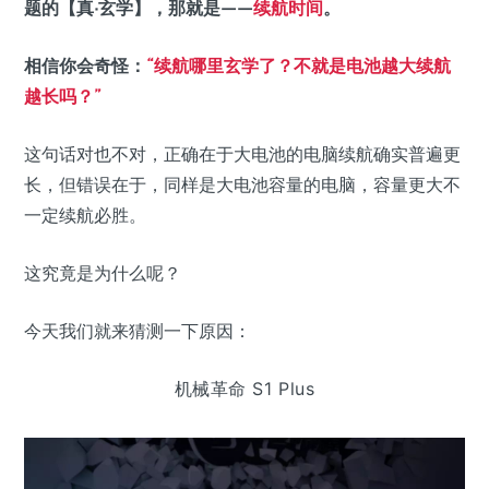
题的【真·玄学】，那就是——
续航时间
。
相信你会奇怪：
“续航哪里玄学了？
不就是电池越大续航
越长吗？
”
这句话对也不对，正确在于大电池的电脑续航确实普遍更
长，但错误在于，同样是大电池容量的电脑，容量更大不
一定续航必胜。
这究竟是为什么呢？
今天我们就来猜测一下原因：
机械革命 S1 Plus