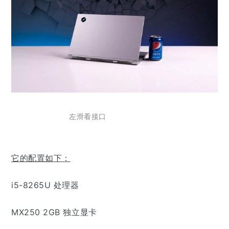
左滑看接口
它的配置如下：
i5-8265U 处理器
MX250 2GB 独立显卡