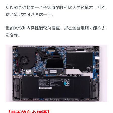
所以如果你想要一台长续航的性价比大屏轻薄本，那么
这台笔记本可以考虑一下。
但如果你对内存性能较为看重，那么这台电脑可能不太
适合你。