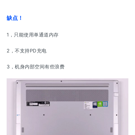
缺点！
1，
只能使用单通道内存
2，
不支持PD充电
3，机身内部空间有些浪费