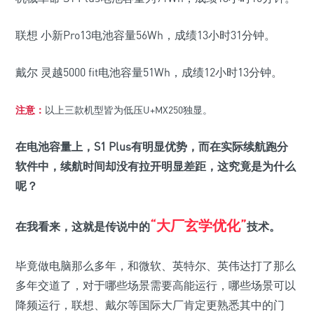
联想 小新Pro13电池容量56Wh，成绩13小时31分钟。
戴尔 灵越5000 fit电池容量51Wh，成绩12小时13分钟。
注意：
以上三款机型皆为低压U+MX250独显。
在电池容量上，S1 Plus有明显优势，而在实际续航跑分
软件中，续航时间却没有拉开明显差距，这究竟是为什么
呢？
“大厂玄学优化”
在我看来，这就是传说中的
技术。
毕竟做电脑那么多年，和微软、英特尔、英伟达打了那么
多年交道了，对于哪些场景需要高能运行，哪些场景可以
降频运行，联想、戴尔等国际大厂肯定更熟悉其中的门