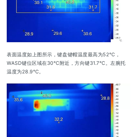
表面温度如上图所示，键盘键帽温度最高为52℃，
WASD键位区域在30℃附近，方向键31.7℃。左腕托
温度为28.9℃。