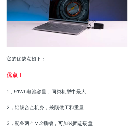
它的优缺点如下：
优点！
1，91Wh电池容量，同类机型中最大
2，铝镁合金机身，兼顾做工和重量
3，配备两个M.2插槽，可加装固态硬盘