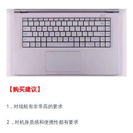
【购买建议】
1，对续航有非常高的要求
2，对机身质感和便携性都有要求