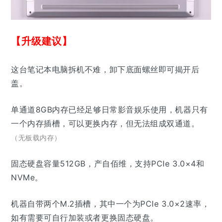
【升级建议】
这台笔记本电脑拆机不难，卸下底面螺丝即可揭开后
盖。
单通道8GB内存已经足够日常影音娱乐使用，机器只有
一个内存插槽，可以更换内存，但无法组成双通道。
（无板载内存）
固态硬盘容量512GB，产自佰维，支持PCIe 3.0×4和
NVMe。
机器自带两个M.2插槽，其中一个为PCIe 3.0×2速率，
如有需要可自行加装或者更换固态硬盘。